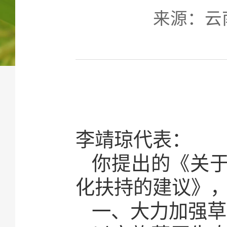
来源：云南省
李靖琼代表：
你提出的《关
化扶持的建议》
一、大力加强草