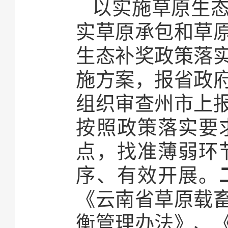
以实施草原生
实草原承包和草
生态补奖政策落
施方案，报省政
组织审查州市上
按照政策落实要
点，找准薄弱环
序、有效开展。
《云南省草原载
衡管理办法》、