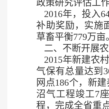
政策研究评估工作
2016年，投入
补助奖励，实施面
草畜平衡779万亩
二、不断开展农
2015年新建农
气保有总量达到3
网点186个，新
沼气工程竣工7座
程，完成全省重