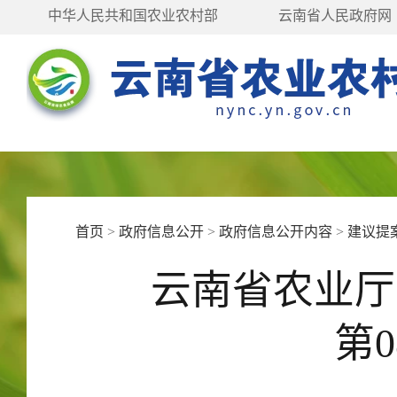
中华人民共和国农业农村部
云南省人民政府网
首页
>
政府信息公开
>
政府信息公开内容
>
建议提
云南省农业厅
第