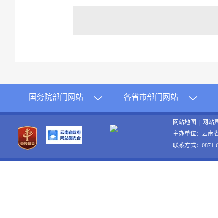
国务院部门网站
各省市部门网站
网站地图
|
网站
主办单位：云南
联系方式：0871-65