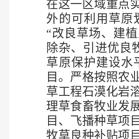
在这一区域重点
外的可利用草原
“改良草场、建植
除杂、引进优良
草原保护建设水
目。严格按照农
草工程石漠化岩
理草食畜牧业发
目、飞播种草项
牧草良种补贴项