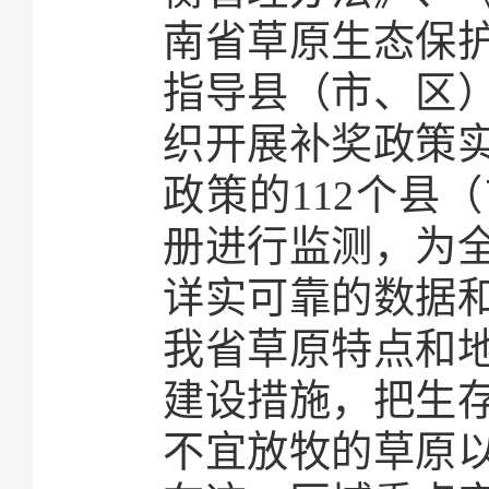
南省草原生态保
指导县（市、区
织开展补奖政策
政策的112个县
册进行监测，为
详实可靠的数据
我省草原特点和
建设措施，把生
不宜放牧的草原