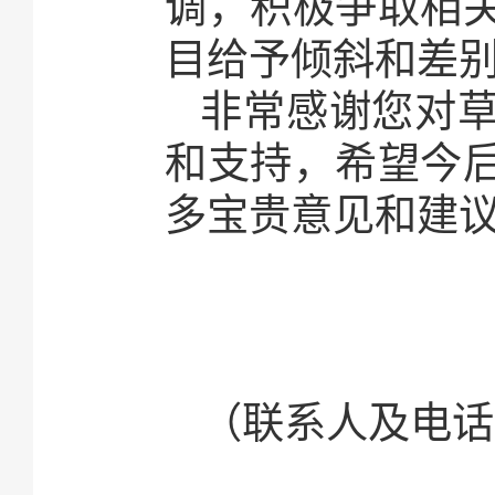
调，积极争取相
目给予倾斜和差
非常感谢您对
和支持，希望今
多宝贵意见和建
（联系人及电话：张