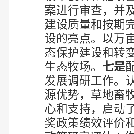
案进行审查，并
建设质量和按期
设的亮点。以万
态保护建设和转
生态牧场。
七是
发展调研工作。
源优势，草地畜
心和支持，启动
奖政策绩效评价和