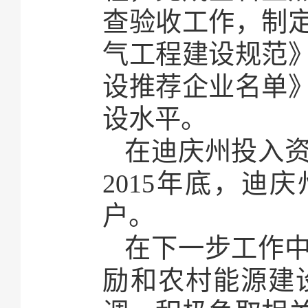
查验收工作，制
气工程建设规范
设推荐企业名单
设水平。
在迪庆州投入资
2015年底，迪庆
户。
在下一步工作
励和农村能源建