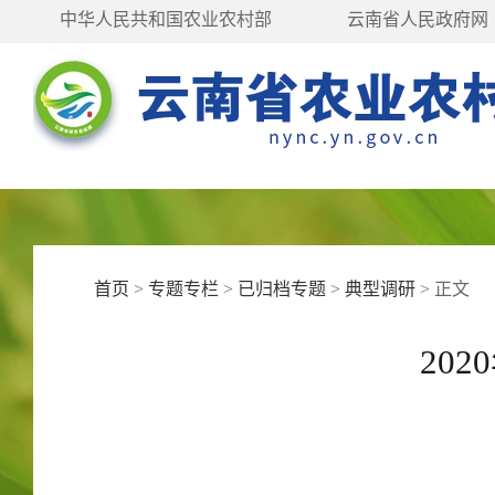
中华人民共和国农业农村部
云南省人民政府网
首页
>
专题专栏
>
已归档专题
>
典型调研
>
正文
20