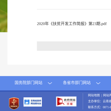
2020年《扶贫开发工作简报》第23期.pdf
国务院部门网站
各省市部门网站
网站地图
|
网站
主办单位：云南
联系方式：0871-65