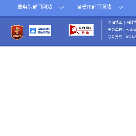
国务院部门网站
各省市部门网站
网站地图
|
网站
主办单位：云南
联系方式：0871-65