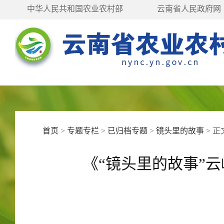
中华人民共和国农业农村部
云南省人民政府网
首页
>
专题专栏
>
已归档专题
>
镜头里的故事
>
正
《“镜头里的故事”