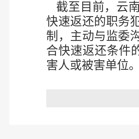
截至目前，云南
快速返还的职务
制，主动与监委
合快速返还条件的
害人或被害单位