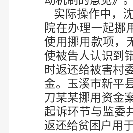
实际操作中，
院在办理一起挪
使用挪用款项，
使被告人认识到错
时返还给被害村
金。玉溪市新平
刀某某挪用资金案
起诉环节与监委
返还给贫困户用