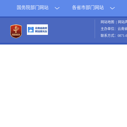
国务院部门网站
各省市部门网站
网站地图
|
网站
主办单位：云南
联系方式：0871-65