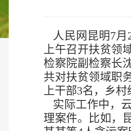
人民网昆明7月
上午召开扶贫领
检察院副检察长沈
共对扶贫领域职务
上干部3名，乡村
实际工作中，
理案件。比如，