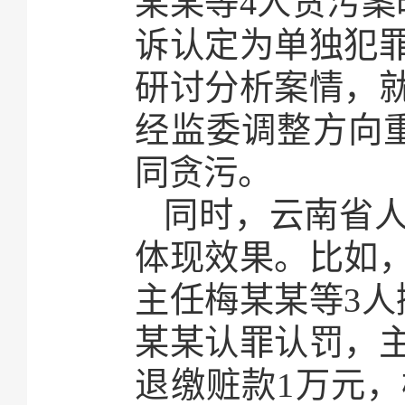
某某等4人贪污案
诉认定为单独犯
研讨分析案情，
经监委调整方向
同贪污。
同时，云南省
体现效果。比如
主任梅某某等3人
某某认罪认罚，主
退缴赃款1万元