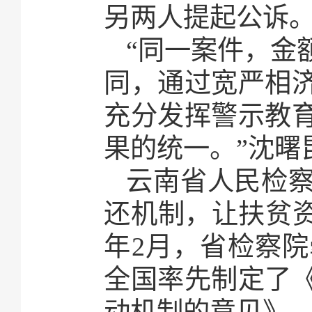
另两人提起公诉
“同一案件，金
同，通过宽严相
充分发挥警示教
果的统一。”沈曙
云南省人民检
还机制，让扶贫资
年2月，省检察
全国率先制定了
动机制的意见》