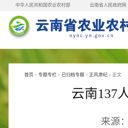
中华人民共和国农业农村部
云南省人民政府网
首页
>
专题专栏
>
已归档专题
>
正风肃纪
>
正文
云南13
来源：人