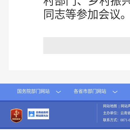
村部门、乡村振
同志等参加会议
国务院部门网站
各省市部门网站
网站地图
|
网站
主办单位：云南
联系方式：0871-65