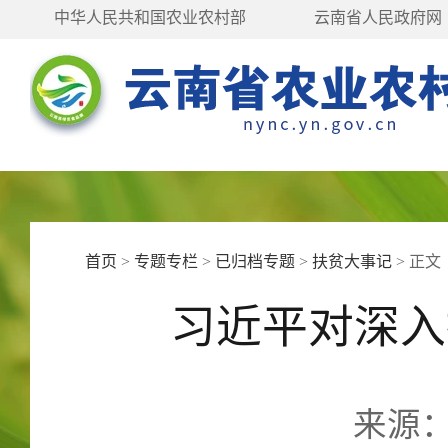
中华人民共和国农业农村部
云南省人民政府网
首页
>
专题专栏
>
已归档专题
>
扶贫大事记
>
正文
习近平对深入
来源：新