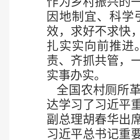
作为乡村振兴的
因地制宜、科学
效，求好不求快
扎实实向前推进
责、齐抓共管，
实事办实。
全国农村厕所革
达学习了习近平
副总理胡春华出
习近平总书记重