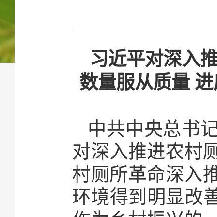
习近平对深入推
数量服从质量 
中共中央总书
对深入推进农村
村厕所革命深入
环境得到明显改善