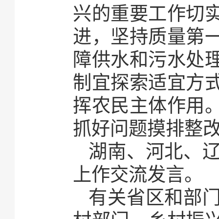
兴的重要工作切
进，坚持质量第
障供水和污水处
制宜探索适宜方
挥农民主体作用
抓好问题摸排整
湖南、河北、
上作交流发言。
有关省区和部