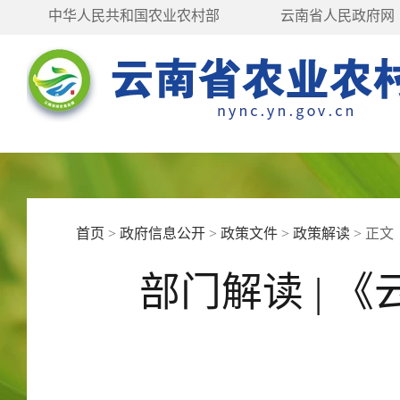
中华人民共和国农业农村部
云南省人民政府网
首页
>
政府信息公开
>
政策文件
>
政策解读
>
正文
部门解读 | 