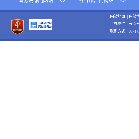
国务院部门网站
各省市部门网站
网站地图
|
网站
主办单位：云南
联系方式：0871-65