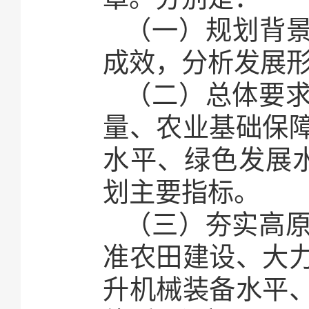
（一）规划背景
成效，分析发展
（二）总体要
量、农业基础保
水平、绿色发展水
划主要指标。
（三）夯实高
准农田建设、大
升机械装备水平