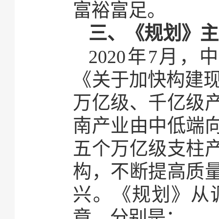
富裕富足。
三、《规划》主
2020年7月
《关于加快构建现
万亿级、千亿级
南产业由中低端
五个万亿级支柱
构，不断提高质
兴。《规划》从
章。分别是：