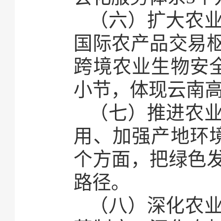
（六）扩大农
国际农产品交易
跨境农业生物安
小节，体现云南
（七）推进农
用、加强产地环
个方面，把绿色
路径。
（八）深化农