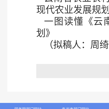
现代农业发展规
一图读懂《云
划》
（拟稿人：周绮