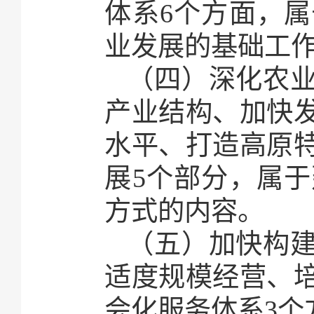
体系6个方面，
业发展的基础工
（四）深化农
产业结构、加快
水平、打造高原
展5个部分，属
方式的内容。
（五）加快构
适度规模经营、
会化服务体系3个