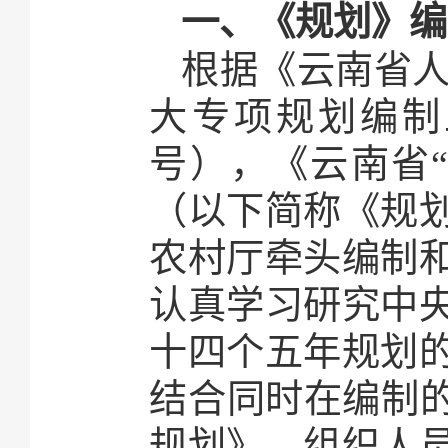
一、《规划》编
根据《云南省人
大专项规划编制工
号），《云南省
（以下简称《规
农村厅牵头编制和
认真学习研究中
十四个五年规划
结合同时在编制的
规划》，组织人