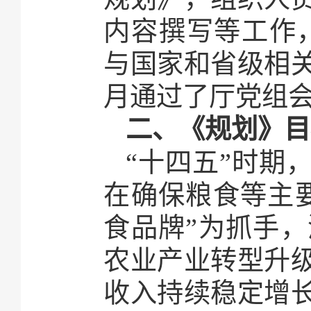
内容撰写等工作，于
与国家和省级相关
月通过了厅党组会
二、《规划》目
“十四五”时期
在确保粮食等主
食品牌”为抓手
农业产业转型升
收入持续稳定增