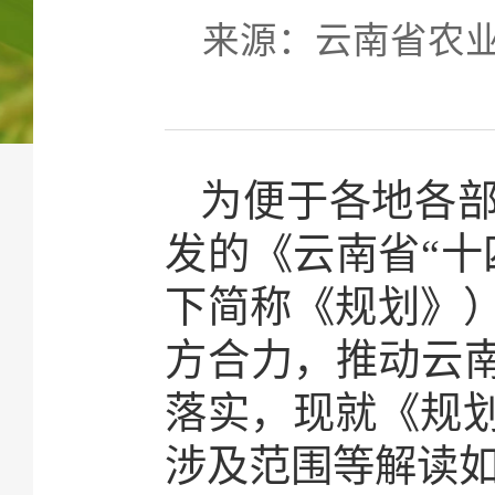
来源：云南省农业农村
为便于各地各
发的《云南省“十
下简称《规划》
方合力，推动云南
落实，现就《规
涉及范围等解读