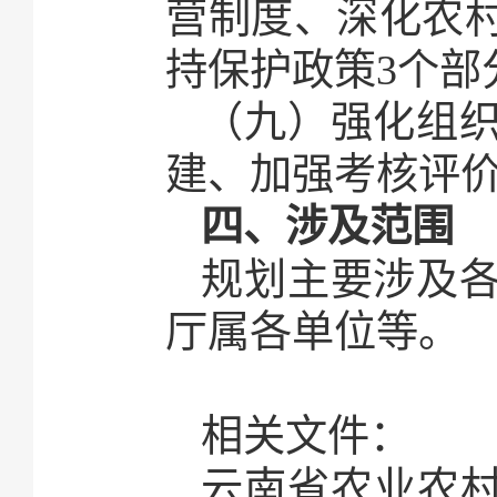
营制度、深化农
持保护政策3个部
（九）强化组
建、加强考核评价
四、涉及范围
规划主要涉及
厅属各单位等。
相关文件：
云南省农业农村