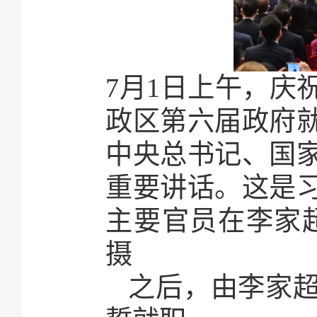
7月1日上午，庆
政区第六届政府
中央总书记、国
重要讲话。这是
主要官员在李家
摄
之后，由李家