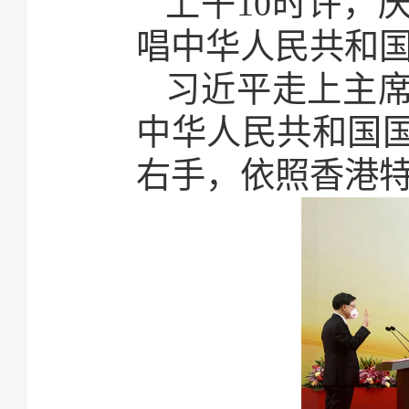
上午10时许，
唱中华人民共和
习近平走上主
中华人民共和国
右手，依照香港