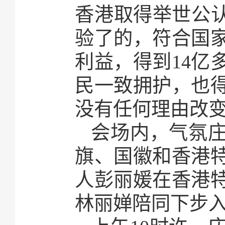
香港取得举世公认
验了的，符合国
利益，得到14亿
民一致拥护，也
没有任何理由改
会场内，气氛
旗、国徽和香港
人彭丽媛在香港
林丽婵陪同下步