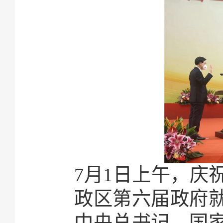
7月1日上午，庆
政区第六届政府
中央总书记、国