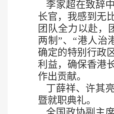
李家超在致辞
长官，我感到无
团队全力以赴，
两制”、“港人治
确定的特别行政
利益，确保香港
作出贡献。
丁薛祥、许其
暨就职典礼。
全国政协副主