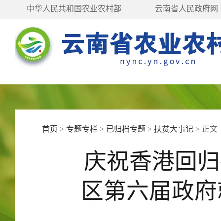
中华人民共和国农业农村部
云南省人民政府网
首页
>
专题专栏
>
已归档专题
>
扶贫大事记
>
正文
庆祝香港回归
区第六届政府