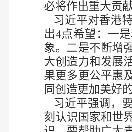
必将作出重大贡
习近平对香港
出4点希望：一
象。二是不断增
大创造力和发展
果更多更公平惠
同创造更加美好
习近平强调，
刻认识国家和世
识。要帮助广大