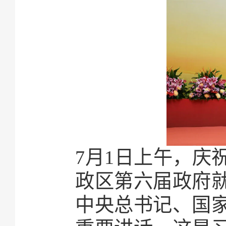
7月1日上午，庆
政区第六届政府
中央总书记、国