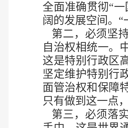
全面准确贯彻“一
阔的发展空间。“
第二，必须坚
自治权相统一。
这是特别行政区
坚定维护特别行
面管治权和保障
只有做到这一点
第三，必须落实
手中，这是世界