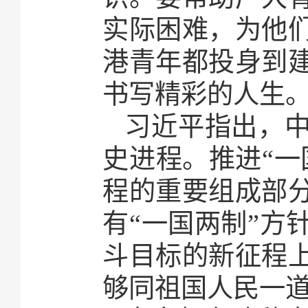
实际困难，为他
港青年都投身到
书写精彩的人生
习近平指出，
史进程。推进“一
程的重要组成部
有“一国两制”方
斗目标的新征程
够同祖国人民一