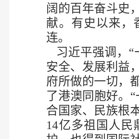
阔的百年奋斗史
献。有史以来，
连。
习近平强调，“
安全、发展利益
府所做的一切，
了港澳同胞好。“
合国家、民族根
14亿多祖国人