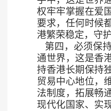
权牢牢掌握在爱
要求，任何时候
港繁荣稳定，守
第四，必须保
通世界，这是香
持香港长期保持
贸易中心地位，
法制度，拓展畅
现代化国家、实