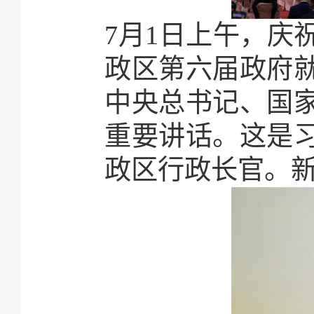
7月1日上午，庆
政区第六届政府
中央总书记、国
重要讲话。这是
政区行政长官。新