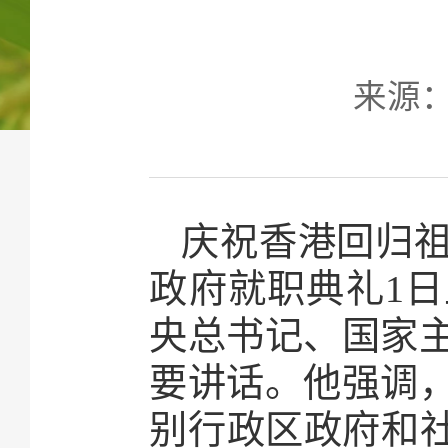
来源：新
庆祝香港回归祖
政府就职典礼1
央总书记、国家
要讲话。他强调，
别行政区政府和社