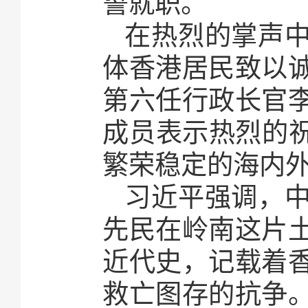
誓就职。
在热烈的掌声
体香港居民致以
第六任行政长官
成员表示热烈的祝
繁荣稳定的海内
习近平强调，
先民在岭南这片
近代史，记载着
救亡图存的抗争