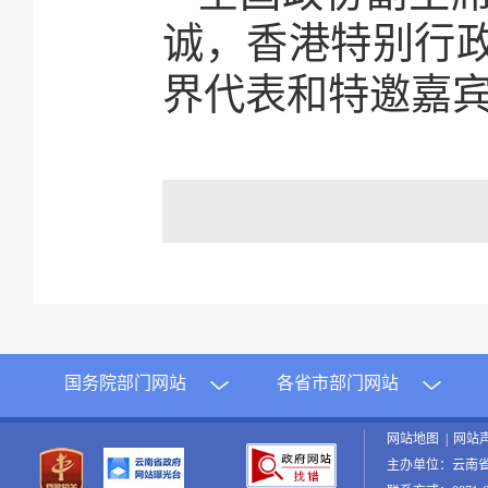
诚，香港特别行
界代表和特邀嘉
国务院部门网站
各省市部门网站
网站地图
|
网站
主办单位：云南