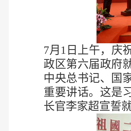
7月1日上午，庆
政区第六届政府
中央总书记、国
重要讲话。这是
长官李家超宣誓就