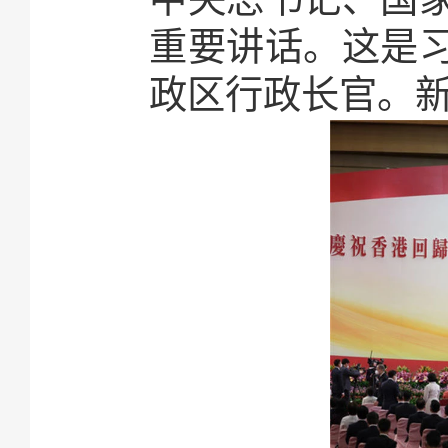
重要讲话。这是
政区行政长官。新