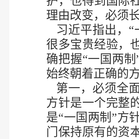
护，也得到国际
理由改变，必须
习近平指出，“
很多宝贵经验，
确把握“一国两制
始终朝着正确的
第一，必须全面
方针是一个完整
是“一国两制”方
门保持原有的资