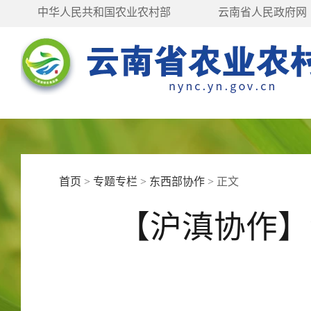
中华人民共和国农业农村部
云南省人民政府网
首页
>
专题专栏
>
东西部协作
>
正文
【沪滇协作】