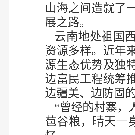
山海之间造就了
展之路。
云南地处祖国
资源多样。近年
源生态优势及独
边富民工程统筹
边疆美、边防固
“曾经的村寨，
苞谷粮，晴天一