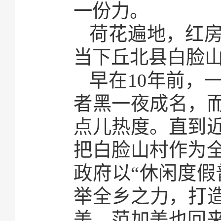
一份力。
荷花遍地，红
当下丘北县白脸
早在10年前，
者黑一夜成名，
点儿热度。直到
把白脸山村作为
政府以“休闲度假
举全乡之力，打造
美，范加美也回