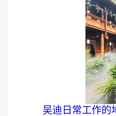
吴迪日常工作的