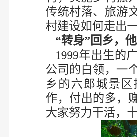
传统村落、旅游
村建设如何走出
“转身”回乡，
1999年出生
公司的白领，一个
乡的六郎城景区
作，付出的多，
大家努力干活，十