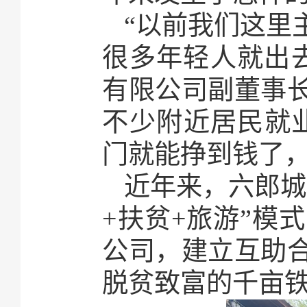
“以前我们这里
很多年轻人就出
有限公司副董事
不少附近居民就业
门就能挣到钱了，
近年来，六郎城
+扶贫+旅游”模
公司，建立互助
脱贫致富的千亩