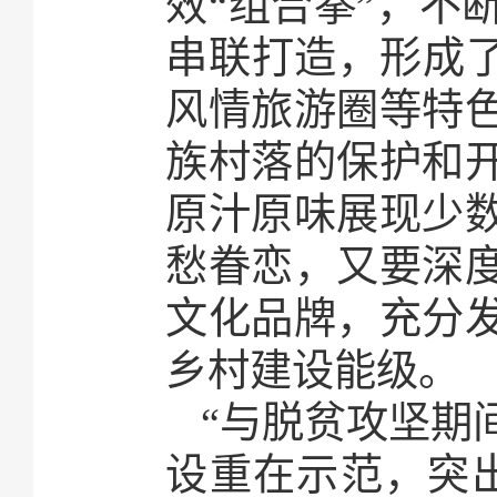
效“组合拳”，不
串联打造，形成了
风情旅游圈等特
族村落的保护和
原汁原味展现少
愁眷恋，又要深
文化品牌，充分
乡村建设能级。
“与脱贫攻坚期
设重在示范，突