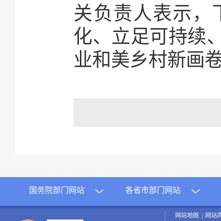
关负责人表示，
化、立足可持续
业和美乡村新画
国务院部门网站
各省市部门网站
网站地图
|
网站