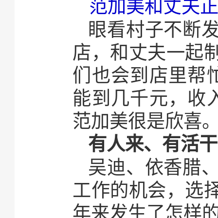
范加美和丈夫正
眼看村子不断
店，和丈夫一起
们也会到店里帮
能到几千元，收
范加美很是欣喜
有人来、有活干
吴迪、依香腊
工作的机会，选
年来发生了怎样