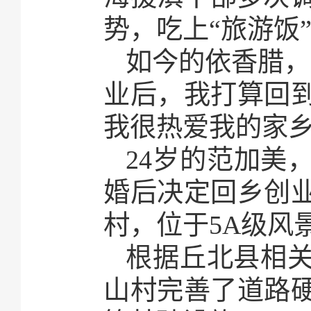
势，吃上“旅游饭
如今的依香腊，
业后，我打算回
我很热爱我的家乡
24岁的范加美
婚后决定回乡创
村，位于5A级风
根据丘北县相
山村完善了道路