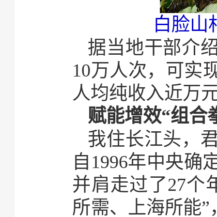
白脸山
据当地干部介
10万人次，可实
人均纯收入近万元
赋能增效“组合
我住长江头，
自1996年中央
并肩走过了27个
所需、上海所能”