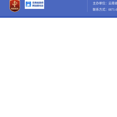
主办单位：云南
联系方式：0871-65