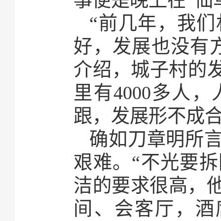
“前几年，我
好，发展也没有
介绍，城子村的发
里有4000多人
跟，发展形不成
确如刀章明所
艰难。“不光要
洁的要求很高，
间、会客厅，酒