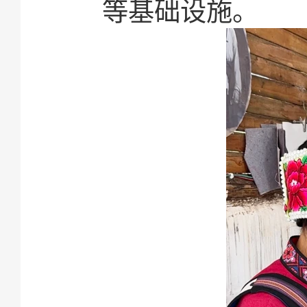
等基础设施。