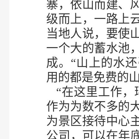
寨，依山而建、
级而上，一路上
当地人说，要使
一个大的蓄水池
成。“山上的水
用的都是免费的山
“在这里工作，
作为为数不多的
为景区接待中心
公司，可以在年底