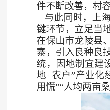
件不断改善，村
与此同时，上
键环节，立足当
在保山市龙陵县
寨，引入良种良
统，因地制宜建设
地+农户”产业化
用慌”“人均两亩