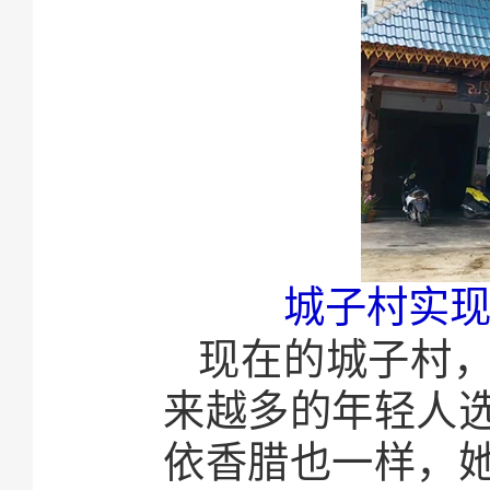
城子村实现
现在的城子村
来越多的年轻人
依香腊也一样，