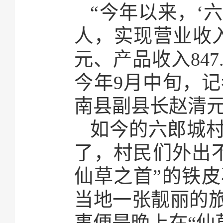
“今年以来，‘六
人，实现营业收入2
元、产品收入847
今年9月中旬，
南县副县长赵清
如今的六郎城
了，村民们外出
仙草之首”的铁皮
当地一张靓丽的
事便是晚上在“仙