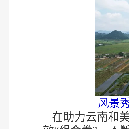
风景
在助力云南和