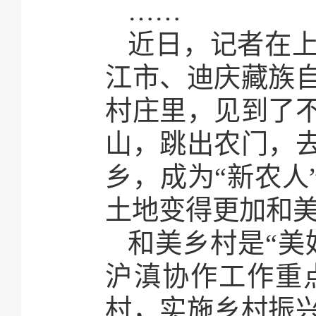
……
近日，记者在
江市、迪庆藏族
村庄里，见到了
山，跳出农门，
乡，成为“新农人
土地变得更加和
和美乡村是“美
沪滇协作工作重
村，实施乡村振