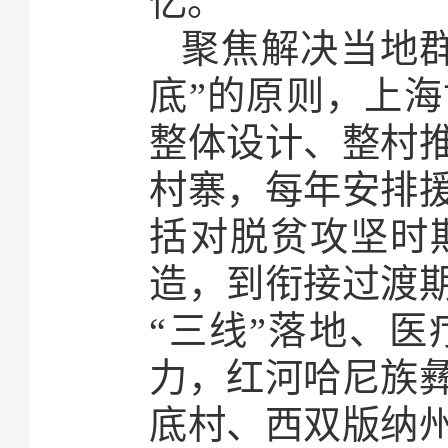
忆。
聚焦解决当地
底”的原则，上
整体设计、整村
村寨，每年安排
括对脱贫攻坚时
造，到衔接过渡
“三线”落地、
力，红河哈尼族
底村、西双版纳州