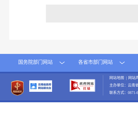
国务院部门网站
各省市部门网站
网站地图
|
网站
主办单位：云南
联系方式：0871-65