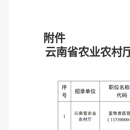
附件
云南省农业农村厅