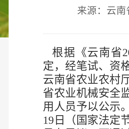
来源：云南省农
根据《云南省2
定，经笔试、资
云南省农业农村
省农业机械安全监
用人员予以公示。公
19日（国家法定