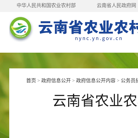
中华人民共和国农业农村部
云南省人民政府网
首页
>
政府信息公开
>
政府信息公开内容
>
公务员
云南省农业农