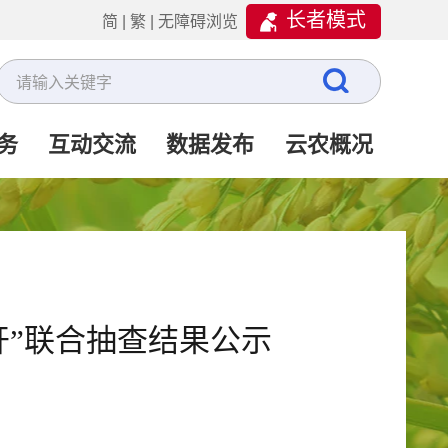
长者模式
简
|
繁
|
无障碍浏览
务
互动交流
数据发布
云农概况
开”联合抽查结果公示