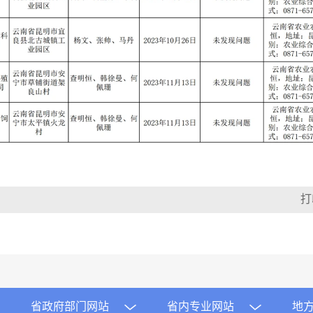
省政府部门网站
省内专业网站
地