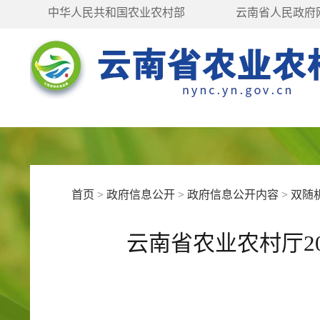
中华人民共和国农业农村部
云南省人民政府
首页
>
政府信息公开
>
政府信息公开内容
>
双随
云南省农业农村厅2