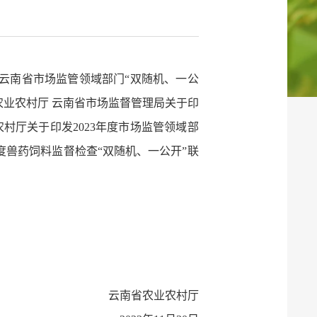
度云南省市场监管领域部门“双随机、一公
农业农村厅 云南省市场监督管理局关于印
农村厅关于印发2023年度市场监管领域部
度兽药饲料监督检查“双随机、一公开”联
云南省农业农村厅