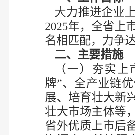
大力推进企业
2025年，全省
名相匹配，力争达
二、主要措施
（一）夯实上
牌”、全产业链
展、培育壮大新兴
壮大市场主体等
省外优质上市后