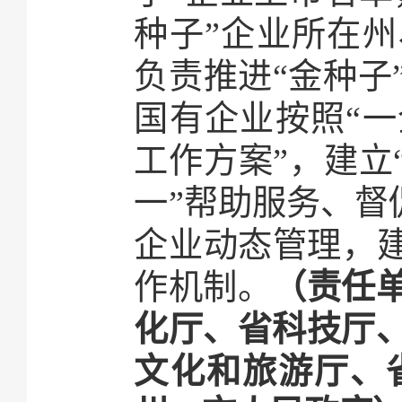
种子”企业所在
负责推进“金种子
国有企业按照“
工作方案”，建立
一”帮助服务、督
企业动态管理，建
作机制。
（责任
化厅、省科技厅
文化和旅游厅、