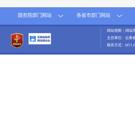
国务院部门网站
各省市部门网站
网站地图
|
网站
主办单位：云南
联系方式：0871-65