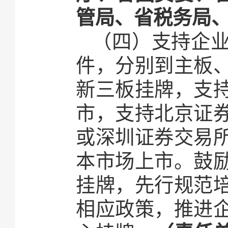
管局、省税务局
（四）支持企
件，分别到主板
新三板挂牌，支
市，支持北京证
或深圳证券交易
本市场上市。鼓
挂牌，先行规范
相应政策，推进