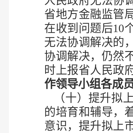
人民政府无法协
省地方金融监管
在收到问题后10
无法协调解决的
协调解决，仍然
时上报省人民政
作领导小组各成
（十）提升拟
的培育和辅导，
意识，提升拟上