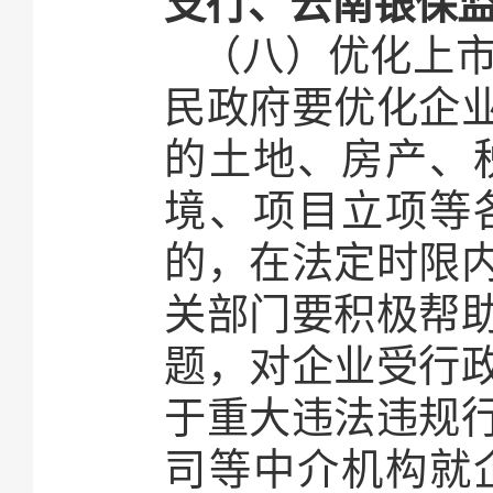
支行、云南银保
（八）优化上
民政府要优化企
的土地、房产、
境、项目立项等
的，在法定时限
关部门要积极帮
题，对企业受行
于重大违法违规
司等中介机构就