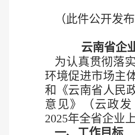
（此件公开发布
云南省企业
为认真贯彻落
环境促进市场主体
和《云南省人民
意见》（云政发〔
2025年全省企
一、工作目标