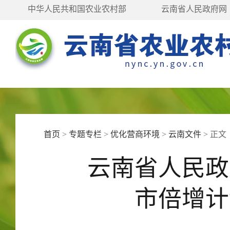
中华人民共和国农业农村部
云南省人民政府网
首页
>
专题专栏
>
优化营商环境
>
云南文件
>
正文
云南省人民政
市倍增计划