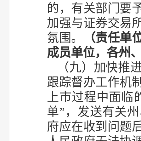
的，有关部门要
加强与证券交易
氛围。
（责任单
成员单位，各州
（九）加快推
跟踪督办工作机
上市过程中面临
单”，发送有关
府应在收到问题后