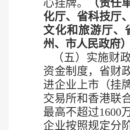
心挂牌。
（责任
化厅、省科技厅
文化和旅游厅、
州、市人民政府
（五）实施财
资金制度，省财
进企业上市（挂
交易所和香港联
最高不超过160
企业按照规定分阶