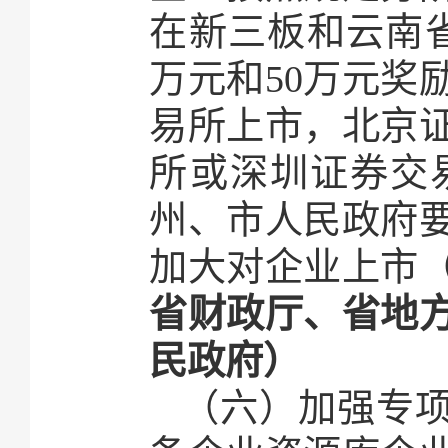
在新三板和云南省
万元和50万元奖
易所上市，北京
所或深圳证券交
州、市人民政府
加大对企业上市
省财政厅、省地
民政府）
（六）加强专项