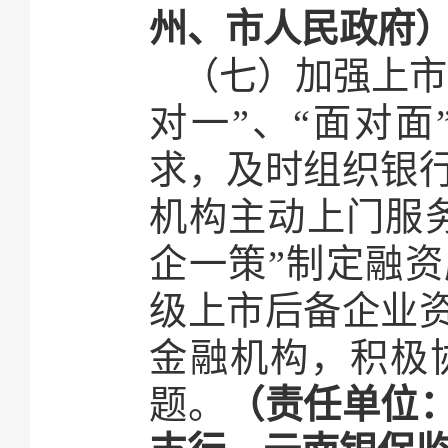
州、市人民政府
（七）加强上市
对一”、“面对
求，及时组织银
机构主动上门服
企一策”制定融资
级上市后备企业
金融机构，积极
题。
（责任单位