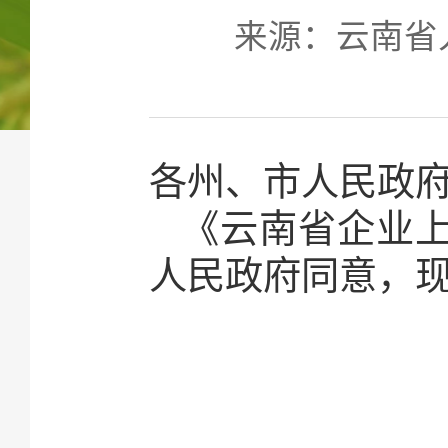
来源：云南省人民
各州、市人民政
《云南省企业上市
人民政府同意，