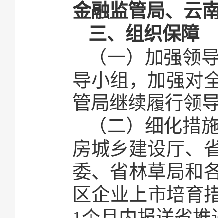
金融监管局、云
三、组织保障
（一）加强领
导小组，加强对
管局继续履行领
（二）细化措
房城乡建设厅、
委、省林草局和
区企业上市培育措施
1个月内报送省推