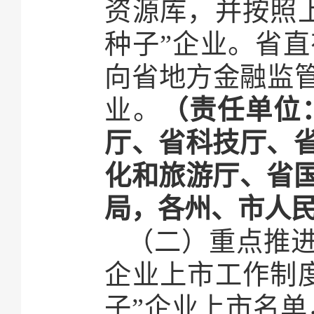
资源库，并按照
种子”企业。省
向省地方金融监管
业。
（责任单位
厅、省科技厅、
化和旅游厅、省
局，各州、市人
（二）重点推进
企业上市工作制
子”企业上市名单