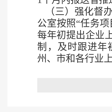
（三）强化督
公室按照“任务项
每年初提出企业
制，及时跟进年
州、市和各行业