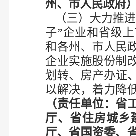
州、市人民政府
（三）大力推进
子”企业和省级
和各州、市人民
企业实施股份制
划转、房产办证、
以解决，着力降
（责任单位：省
厅、省住房城乡
厅、省国资委、