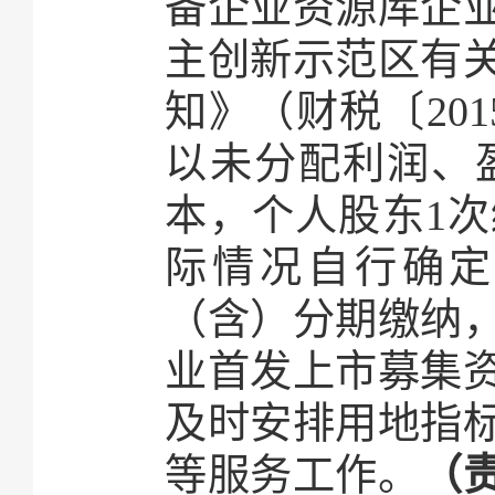
备企业资源库企
主创新示范区有
知》（财税〔20
以未分配利润、
本，个人股东1
际情况自行确定
（含）分期缴纳
业首发上市募集
及时安排用地指
等服务工作。
（