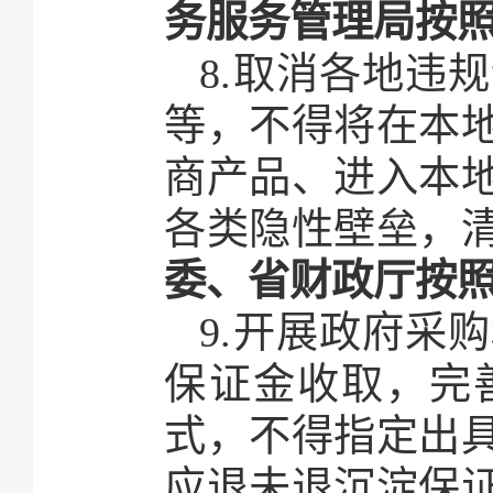
务服务管理局按
8.取消各地违
等，不得将在本
商产品、进入本
各类隐性壁垒，
委、省财政厅按
9.开展政府采
保证金收取，完
式，不得指定出
应退未退沉淀保