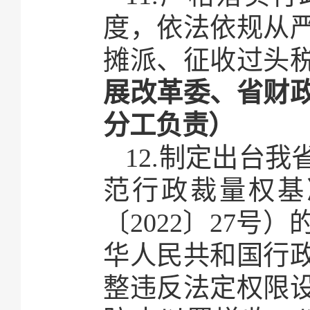
度，依法依规从
摊派、征收过头
展改革委、省财
分工负责）
12.制定出台
范行政裁量权基
〔2022〕27
华人民共和国行
整违反法定权限