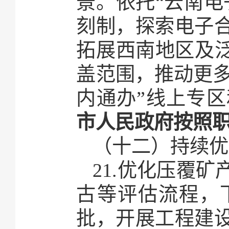
景。依托“云南电
刻制，探索电子
拓展西南地区及泛
盖范围，推动更多
内通办”线上专
市人民政府按照
（十二）持续优
21.优化压覆
古等评估流程，
批，开展工程建