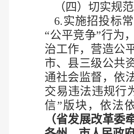
（四）切实规范
6.实施招投标
“公平竞争”行为
治工作，营造公
市、县三级公共
通社会监督，依
交易违法违规行
信”版块，依法
（省发展改革委
各州、市人民政