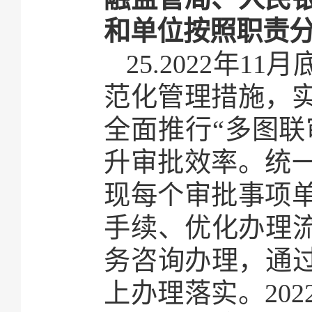
和单位按照职责
25.2022年
范化管理措施，
全面推行“多图联
升审批效率。统
现每个审批事项
手续、优化办理流
务咨询办理，通过
上办理落实。20