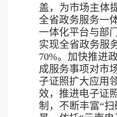
盖，为市场主体提
全省政务服务一
一体化平台与部门
实现全省政务服务
70%。加快推进
成服务事项对市
子证照扩大应用
效，推进电子证
制，不断丰富“扫