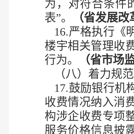
为，对符合条件
表”。
（省发展改
16.严格执行
楼宇相关管理收
行为。
（省市场
（八）着力规范
17.鼓励银行
收费情况纳入消
构涉企收费专项
服务价格信息披