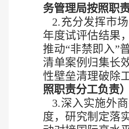
务管理局按照职
2.充分发挥市
年度试评估结果
推动“非禁即入”
清单案例归集长
性壁垒清理破除
照职责分工负责
3.深入实施外
度，研究制定落