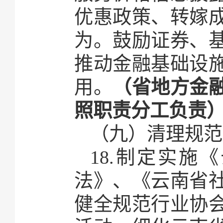
优惠政策、转嫁
为。鼓励证券、
推动金融基础设
用。
（省地方金
照职责分工负责
（九）清理规范
18.制定实
法》、《云南省
健全规范行业协