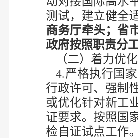
动对接国际高水
测试，建立健全
商务厅牵头；省
政府按照职责分
（二）着力优化
4.严格执行国
行政许可、强制
或优化针对新工
证要求。按照国
检自证试点工作