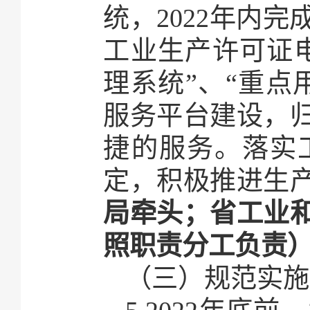
统，2022年内
工业生产许可证
理系统”、“重点
服务平台建设，
捷的服务。落实
定，积极推进生
局牵头；省工业
照职责分工负责
（三）规范实施