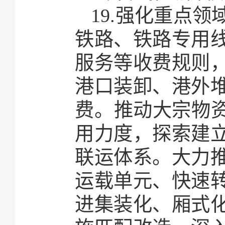
19.强化重点
铁路、铁路专用
服务等收费规则
港口装卸、港外
费。推动大宗物资
用力度，探索建立
联运体系。大力
运载单元、快速
进集装化、厢式