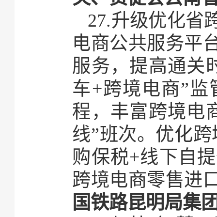
27.升级优化
电商公共服务平
服务，提高通关
车+跨境电商”
程，丰富跨境电
线”班次。优化跨
购保税+线下自提
跨境电商零售进
国铁路昆明局集