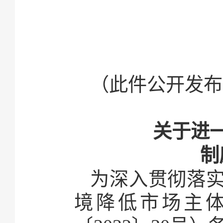
（此件公开发布
关于进
制
为深入贯彻落
境降低市场主