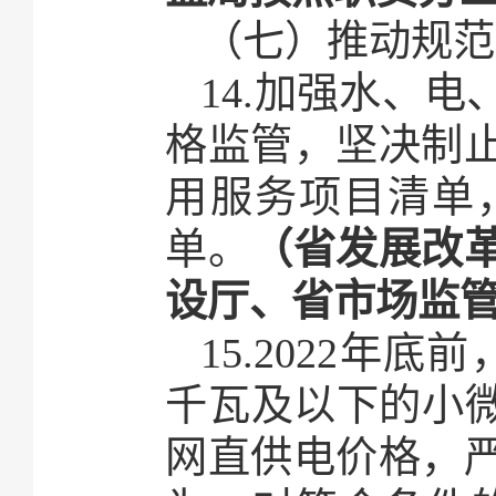
（七）推动规范
14.加强水、
格监管，坚决制
用服务项目清单
单。
（省发展改
设厅、省市场监
15.2022年
千瓦及以下的小微
网直供电价格，