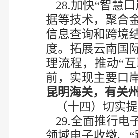
28.加快“智
据等技术，聚合
信息查询和跨境
度。拓展云南国际
理流程，推动“互
前，实现主要口
昆明海关，有关
（十四）切实提
29.全面推行
领域电子收缴、“