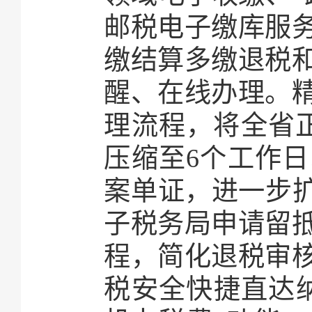
邮税电子缴库服
缴结算多缴退税
醒、在线办理。
理流程，将全省
压缩至6个工作
案单证，进一步扩
子税务局申请留
程，简化退税审
税安全快捷直达