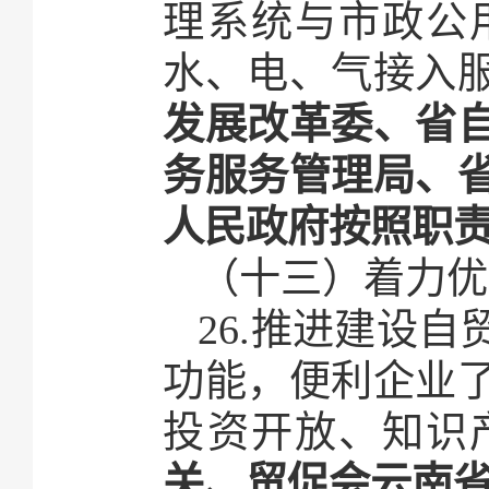
理系统与市政公
水、电、气接入
发展改革委、省
务服务管理局、
人民政府按照职
（十三）着力优
26.推进建设
功能，便利企业
投资开放、知识
关、贸促会云南