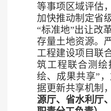
等事项区域评估
加快推动制定省
“标准地”出让改
存量土地资源。
工程建设项目联
筑工程联合测绘
绘、成果共享”，
据更新共享机制
源厅、省水利厅