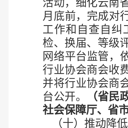
活动，细化云南省
月底前，完成对行
工作和自查自纠
检、换届、等级
网络平台监管，依
行业协会商会收
并将行业协会商
台公开。
（省民
社会保障厅、省
（十）推动降低