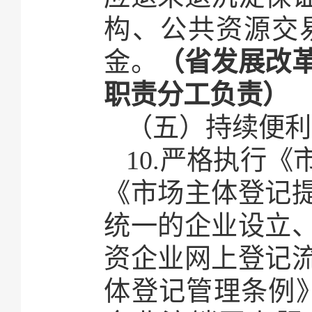
构、公共资源交
金。
（省发展改
职责分工负责）
（五）持续便利
10.严格执行《
《市场主体登记提
统一的企业设立
资企业网上登记
体登记管理条例