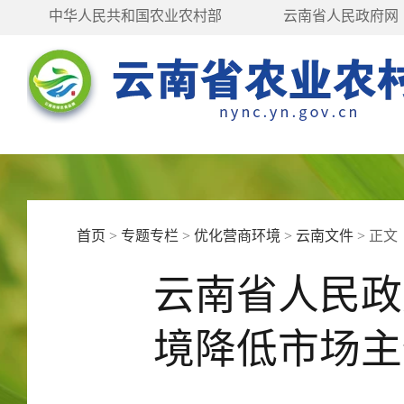
中华人民共和国农业农村部
云南省人民政府网
首页
>
专题专栏
>
优化营商环境
>
云南文件
>
正文
云南省人民政
境降低市场主