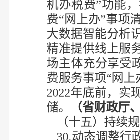
机办税费”功能，
费“网上办”事项
大数据智能分析
精准提供线上服
场主体充分享受政策
费服务事项“网上
2022年底前，
储。
（省财政厅
（十五）持续规
30.动态调整