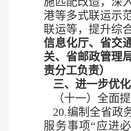
施匹配改造，深
港等多式联运示
联运等，提升综
信息化厅、省交
关、省邮政管理
责分工负责）
三、进一步优化
（十一）全面提
20.编制全省
服务事项“应进