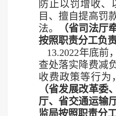
防止以罚增收、
目、擅自提高罚
法。
（省司法厅
按照职责分工负
13.2022年
查处落实降费减
收费政策等行为
（省发展改革委
厅、省交通运输
监局按照职责分