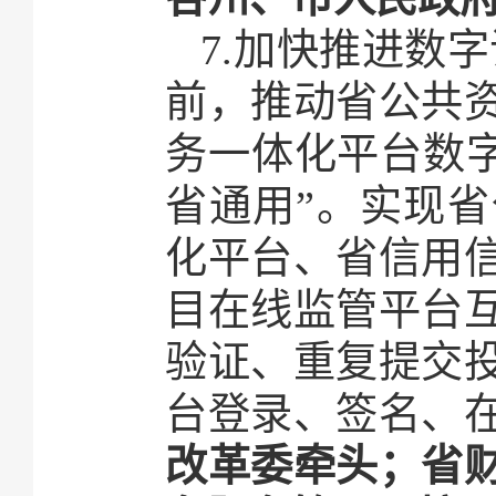
7.加快推进数字
前，推动省公共
务一体化平台数字
省通用”。实现
化平台、省信用
目在线监管平台
验证、重复提交
台登录、签名、
改革委牵头；省