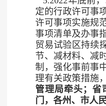
5.2022年
定的行政许可事
许可事项实施规
事项清单及办事
贸易试验区持续探
节、减材料、减
制，强化事前事
理有关政策措施
管理局牵头；省
门，各州、市人