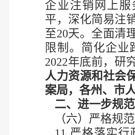
企业注销网上服
平，深化简易注销
至20天。全面清
限制。简化企业
2022年底前，
人力资源和社会
案局，各州、市
二、进一步规范
（六）严格规范
11.严格落实