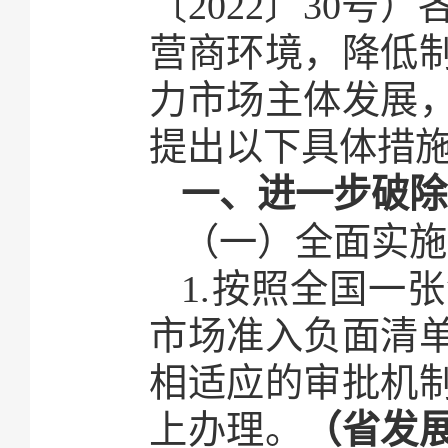
〔2022〕30
营商环境，降低
力市场主体发展
提出以下具体措
一、进一步破除
（一）全面实施
1.按照全国一
市场准入负面清
相适应的审批机
上办理。
（省发