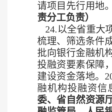
请项目先行用地
责分工负责）
24.以全省重
梳理、筛选条件
批向银行金融机
投融资要素保障
建设资金落地。2
融机构投融资信
委、省自然资源
融监管局、人民