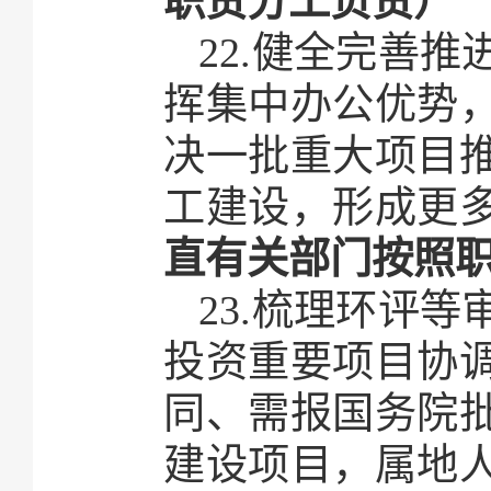
职责分工负责）
22.健全完善
挥集中办公优势
决一批重大项目
工建设，形成更
直有关部门按照
23.梳理环评
投资重要项目协
同、需报国务院
建设项目，属地