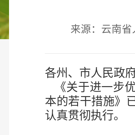
来源：云南省人民
各州、市人民政
《关于进一步
本的若干措施》
认真贯彻执行。