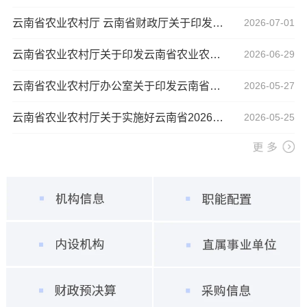
云南省农业农村厅 云南省财政厅关于印发2026年粮油生产保障等项目实施方案的通知
2026-07-01
云南省农业农村厅关于印发云南省农业农村领域行政检查规定和行政检查标准的通知
2026-06-29
云南省农业农村厅办公室关于印发云南省2026年农业社会化服务项目实施方案的通知
2026-05-27
云南省农业农村厅关于实施好云南省2026年农业机械报废更新补贴政策的通知
2026-05-25