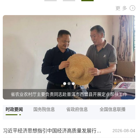
省农业农村厅主要负责同志赴普洱市西盟县开展定点帮扶工作
时政要闻
国务院信息
省政府信息
全国信息联播
习近平经济思想指引中国经济高质量发展行稳致远
2026-08-04