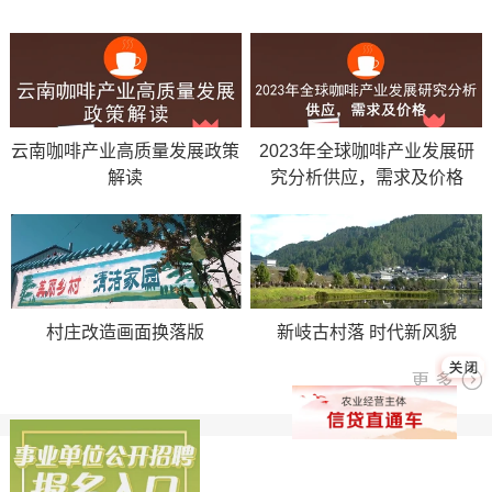
云南咖啡产业高质量发展政策
2023年全球咖啡产业发展研
解读
究分析供应，需求及价格
村庄改造画面换落版
新岐古村落 时代新风貌