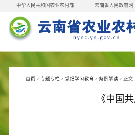
中华人民共和国农业农村部
云南省人民政府网
首页
>
专题专栏
>
党纪学习教育
>
条例解读
>
正文
《中国共