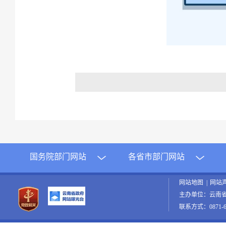
国务院部门网站
各省市部门网站
网站地图
|
网站
主办单位：云南
联系方式：0871-65