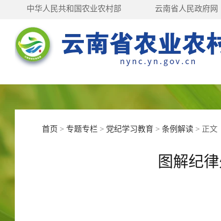
中华人民共和国农业农村部
云南省人民政府网
首页
>
专题专栏
>
党纪学习教育
>
条例解读
>
正文
图解纪律