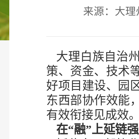
来源：大理州乡
大理白族自治
策、资金、技术
好项目建设、园
东西部协作效能
有效衔接见成效
在“融”上延链