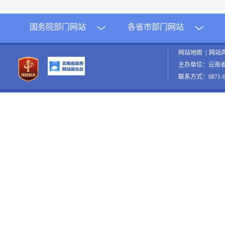
国务院部门网站
各省市部门网站
网站地图
|
网站
主办单位：云南
联系方式：0871-65