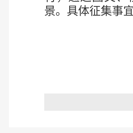
景。
具体征集事