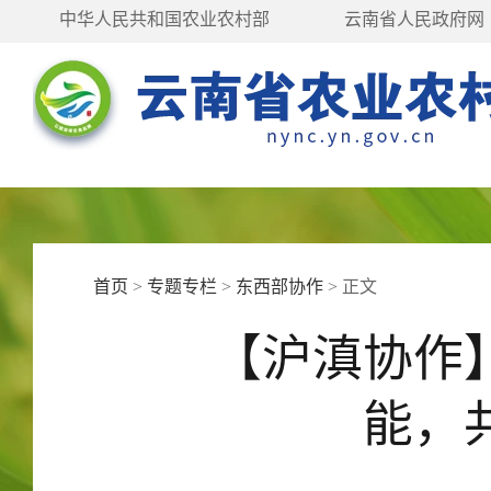
中华人民共和国农业农村部
云南省人民政府网
首页
>
专题专栏
>
东西部协作
>
正文
【沪滇协作
能，