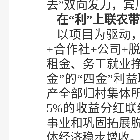
去”双向发力，宾
在“利”上联农
以项目为驱动
+合作社+公司+
租金、务工就业
金”的“四金”利
产全部归村集体
5%的收益分红
事业和巩固拓展
体经济稳步增收