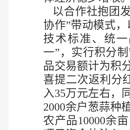
以合作社抱团发
协作”带动模式，
技术标准、统一
一”，实行积分
品交易额计为积分
喜提二次返利分红
入35万元左右，
2000余户葱蒜
农产品10000余