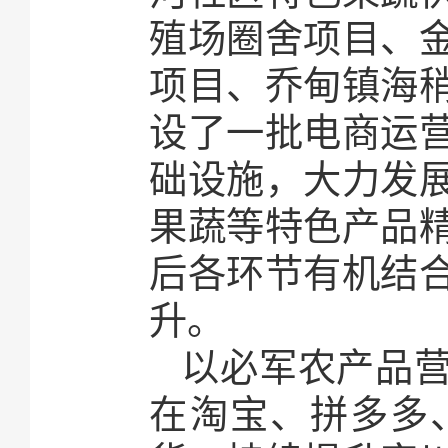
殖场圈舍项目、
项目、乔甸镇海
设了一批电商运
础设施，大力发
果蔬等特色产品
后各环节有机结
升。
以必军农产品
在淘宝、拼多多