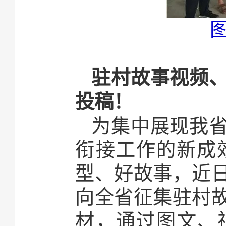
驻村故事视频
投稿！
为集中展现我
衔接工作的
新成
型、好故事，
近
向全省征集驻村
材，
通过图文、