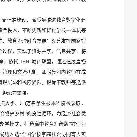
划、高标准建设、高质量推进教育数字化建
资金投入，不断更新和优化学校一体机等
理、教育治理融合发展；充分发挥国家智
全过程，实现了资源共享、信息共享；将
。依托“1+N”教育联盟，通过在线直播
师管理和交流机制，加强集团内教师在成
管理层级和校际界限，把骨干教师等选派
、凝聚力更强。
重点大学、6.8万名学生被本科院校录取，
教育振兴乡村”的良性循环，为经济社会发
化办学模式，打造高中教育升级版”被评为
3月成功入选“全国学校家庭社会协同育人实