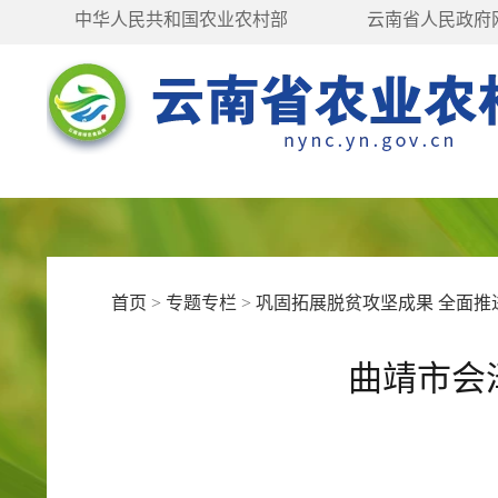
中华人民共和国农业农村部
云南省人民政府
首页
>
专题专栏
>
巩固拓展脱贫攻坚成果 全面推
曲靖市会