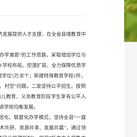
济发展提供人才支撑，在全省县域教育中
小办学差距”的工作思路，采取增加学位与
乡学校布局，挖潜扩容，全力保障优质学
增学位5万余个；新建特殊教育学校1所，
松、村空”问题。二是坚持公平招生。按照
幼儿教育、义务教育阶段学生享有公平入
促进学校均衡发展。
团化、联盟化办学模式，坚持全县“一盘
术共研、资源共享、发展共赢”，通过领