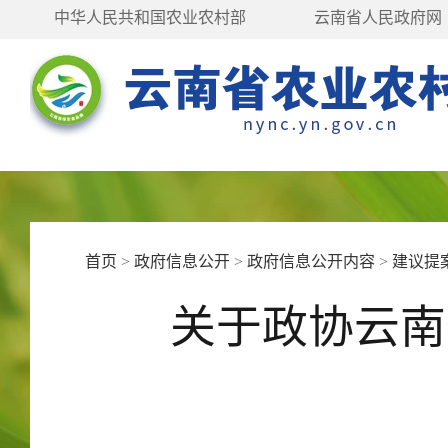
中华人民共和国农业农村部
云南省人民政府网
首页
>
政府信息公开
>
政府信息公开内容
>
建议提
关于政协云南