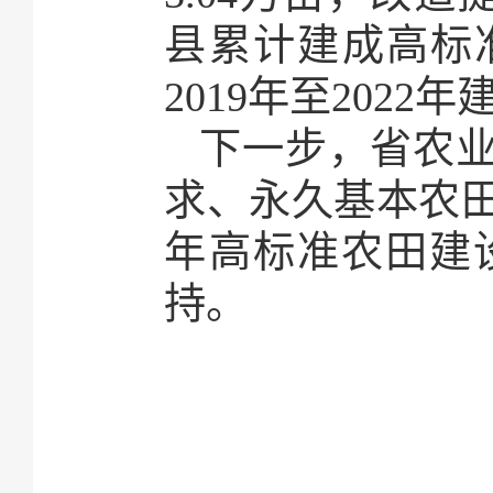
县累计建成高标准农
2019年至2022
下一步，省农
求、永久基本农田
年高标准农田建
持。