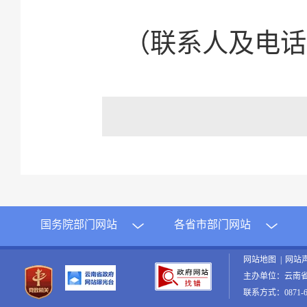
（联系人及电话：蒋
国务院部门网站
各省市部门网站
网站地图
|
网站
主办单位：云南
联系方式：0871-65