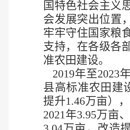
国特色社会主义
会发展突出位置，
牢牢守住国家粮
支持，在各级各
准农田建设。
2019年至20
县高标准农田建设任
提升1.46万亩），
2021年3.95万亩
3.04万亩，改造提