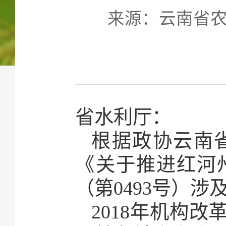
来源：云南省农业
省水利厅：
根据政协云南
《关于推进红河
（第0493号）
2018年机构