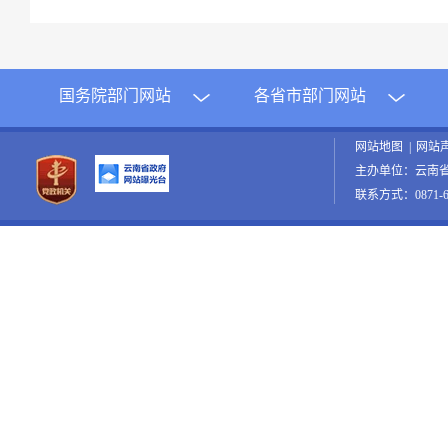
国务院部门网站
各省市部门网站
网站地图
|
网站
主办单位：云南
联系方式：0871-65