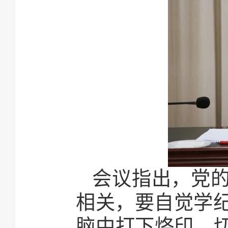
会议指出，党
相关，要自觉学
脑中打下烙印，切