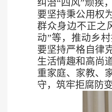
纠治“四风”顽疾
要坚持秉公用权
群众身边不正之风
动”等，推动乡
要坚持严格自律
生活情趣和高尚
重家庭、家教、
守，筑牢拒腐防