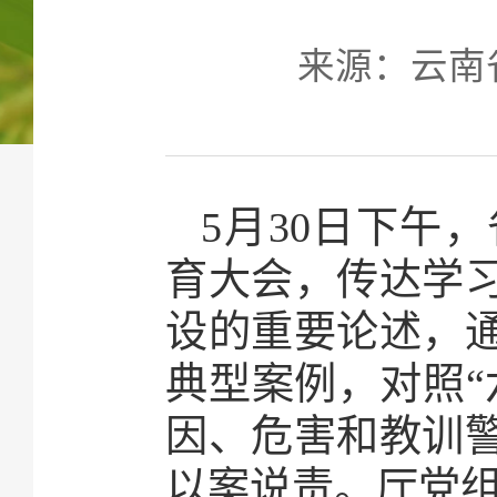
来源：云南省农
5月30日下午
育大会，传达学
设的重要论述，
典型案例，对照“
因、危害和教训
以案说责。厅党