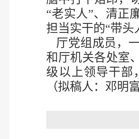
“老实人”、清正
担当实干的“带头
厅党组成员，
和厅机关各处室
级以上领导干部
（拟稿人：邓明富