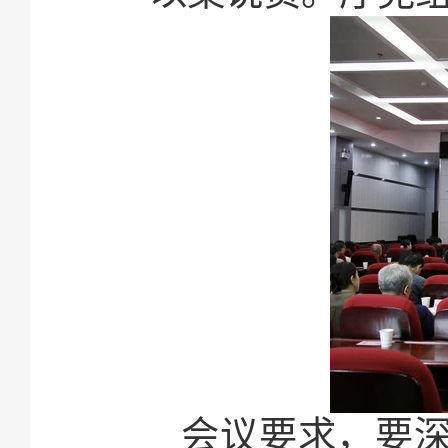
会议要求，要