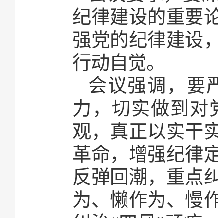
纪律建设的重要
强党的纪律建设
行动自觉。
会议强调，要
力，切实做到对
观，真正以实干
革命，增强纪律
反弹回潮，重点
为、懒作为、慢