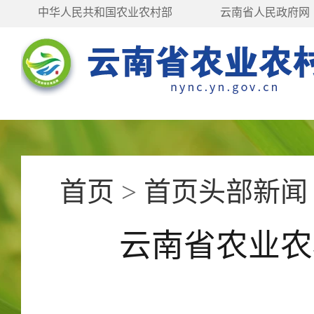
中华人民共和国农业农村部
云南省人民政府网
首页
>
首页头部新闻
云南省农业农