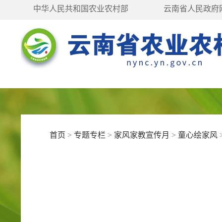
中华人民共和国农业农村部
云南省人民政府
首页
>
专题专栏
>
家风家教宣传月
>
童心绘家风