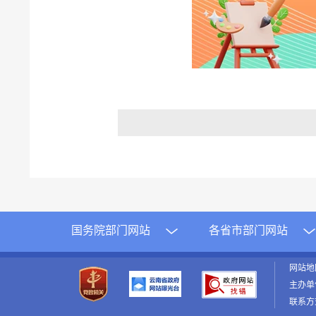
国务院部门网站
各省市部门网站
网站
主办单
联系方式：