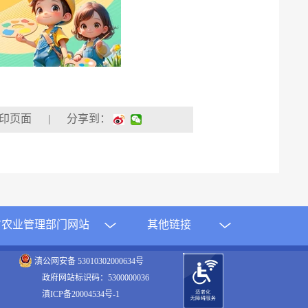
| 分享到：
方农业管理部门网站
其他链接
滇公网安备 53010302000634号
政府网站标识码：5300000036
滇ICP备20004534号-1