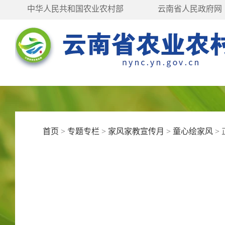
中华人民共和国农业农村部
云南省人民政府网
首页
>
专题专栏
>
家风家教宣传月
>
童心绘家风
>