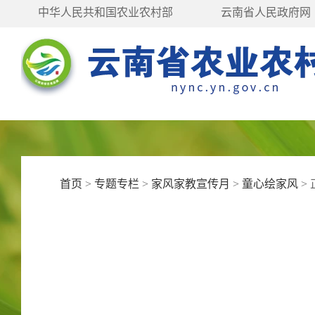
中华人民共和国农业农村部
云南省人民政府网
首页
>
专题专栏
>
家风家教宣传月
>
童心绘家风
>