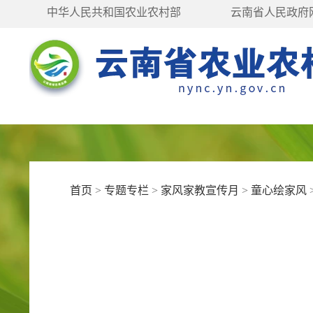
中华人民共和国农业农村部
云南省人民政府
首页
>
专题专栏
>
家风家教宣传月
>
童心绘家风