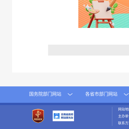
国务院部门网站
各省市部门网站
网站
主办单
联系方式：