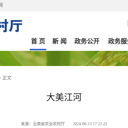
网
首 页
新 闻
政务公开
政务服
>
正文
大美江河
来源：云南省农业农村厅 2024-06-13 17:22:22