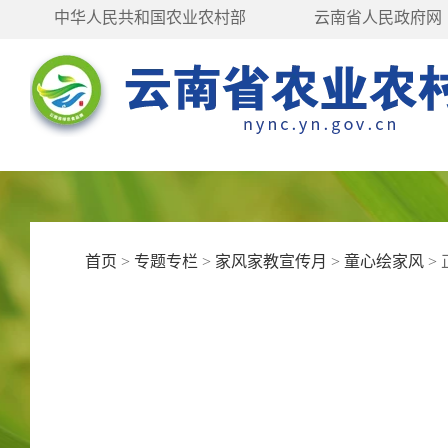
中华人民共和国农业农村部
云南省人民政府网
首页
>
专题专栏
>
家风家教宣传月
>
童心绘家风
>