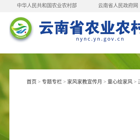
中华人民共和国农业农村部
云南省人民政府网
首页
>
专题专栏
>
家风家教宣传月
>
童心绘家风
>