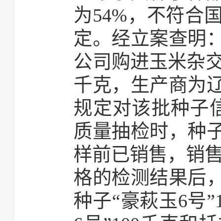
为54%，不符合
定。经立案查明：
公司购进玉米杂交种
千克，生产商为
规定对该批种子信
质量抽检时，种子
样前已销售，销售
格的检测结果后，
种子“豪萩玉6号”