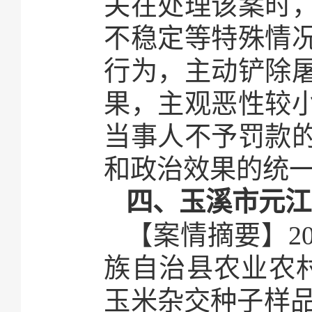
关在处理该案时
不稳定等特殊情
行为，主动铲除
果，主观恶性较
当事人不予罚款
和政治效果的统
四、玉溪市元江
【案情摘要】2
族自治县农业农村
玉米杂交种子样品