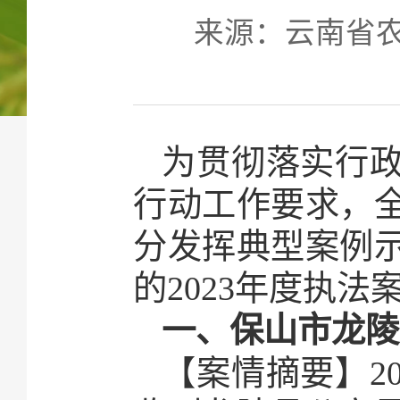
来源：云南省农业农
为贯彻落实行
行动工作要求，
分发挥典型案例
的2023年度执
一、保山市龙陵
【案情摘要】2