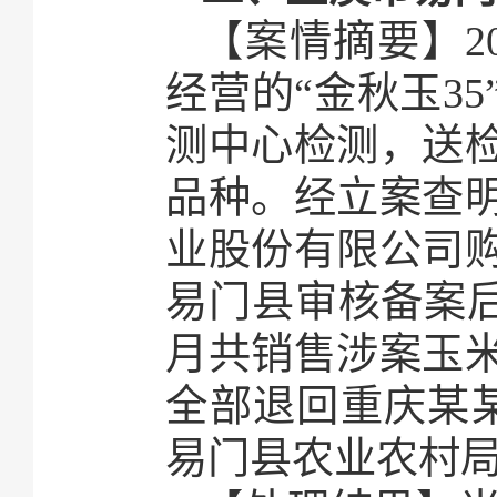
【案情摘要】2
经营的“金秋玉3
测中心检测，送检
品种。经立案查明
业股份有限公司购
易门县审核备案后
月共销售涉案玉米
全部退回重庆某某
易门县农业农村