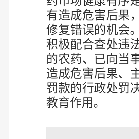
药市场健康有序
有造成危害后果
修复错误的机会
积极配合查处违
的农药、已向当
造成危害后果、
罚款的行政处罚
教育作用。