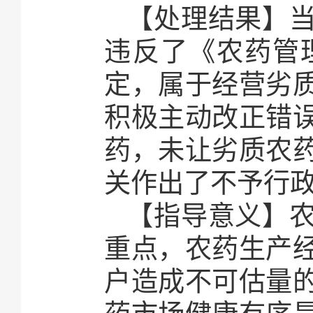
【处理结果】
违反了《农药管
定，属于经营劣
积极主动改正错
药，未让劣质农
关作出了不予行
【指导意义】
重点，农药生产
户造成不可估量