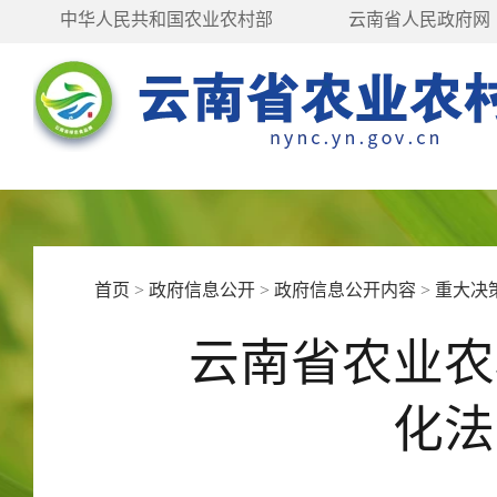
中华人民共和国农业农村部
云南省人民政府网
首页
>
政府信息公开
>
政府信息公开内容
>
重大决
云南省农业农
化法