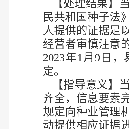
【处理结果】
民共和国种子法
人提供的证据足
经营者审慎注意
2023年1月9
定。
【指导意义】
齐全，信息要素
规定向种业管理
动提供相应证据