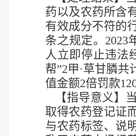
药以及农药所含
有效成分不符的
条之规定。202
人立即停止违法
帮”2甲·草甘膦共
值金额2倍罚款12
【指导意义】
取得农药登记证
与农药标签、说