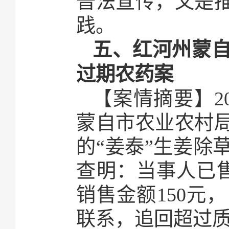
普法宣传，又是
践。
五、红河州蒙
过期农药案
【案情摘要】2
蒙自市农业农村
的“姜泰”生姜除
查明：当事人已售
销售金额150元
联系，追回超过