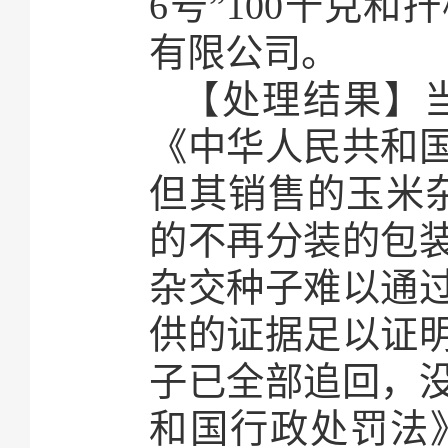
6号”100千克
有限公司。
【处理结果】
《中华人民共和
但其销售的玉米杂
的不再分装的包
杂交种子难以通
供的证据足以证
子已全部追回，
和国行政处罚法