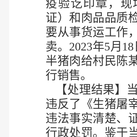
疫验讫印章，现
证）和肉品品质
要从事货运工作
卖。2023年5月
半猪肉给村民陈
行销售。
【处理结果】
违反了《生猪屠
违法事实清楚、
行政处罚。鉴于