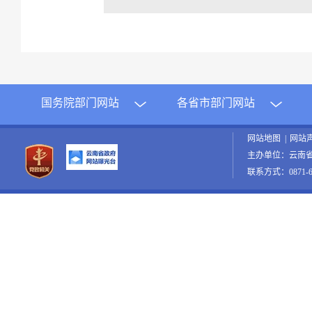
国务院部门网站
各省市部门网站
网站地图
|
网站
主办单位：云南
联系方式：0871-65