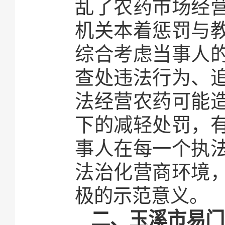
乱了农药市场经
机关本着惩罚与
综合考虑当事人
查处违法行为、
法经营农药可能
下的减轻处罚，
事人在每一个执
法治化营商环境
极的示范意义。
二、玉溪市易门