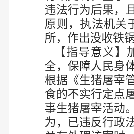
违法行为后果，
原则，执法机关于
所，作出没收铁
【指导意义】
全，保障人民身
根据《生猪屠宰
食的不实行定点
事生猪屠宰活动
为，已违反行政