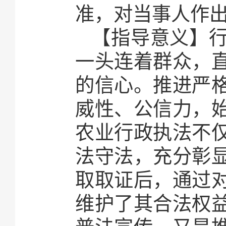
准，对当事人作
【指导意义】
一头连着群众，
的信心。推进严
威性、公信力，
农业行政执法不
法守法，充分彰
取取证后，通过
维护了其合法权