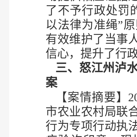
了不予行政处罚
以法律为准绳”
有效维护了当事
信心，提升了行
三、怒江州泸
案
【案情摘要】2
市农业农村局联
行为专项行动执