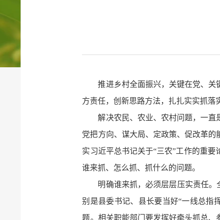
推进乡村全面振兴，关键在党、关
方责任，创新思路方法，扎扎实实抓落
解决农民、农业、农村问题，一直
党把方向、谋大局、定政策、促改革的
实习近平总书记关于“三农”工作的重要
谁来抓、怎么抓、抓什么的问题。
明确谁来抓，必须层层压实责任。全
别是县委书记、县长要当好“一线总指
题。相关职能部门要发挥好牵头抓总、