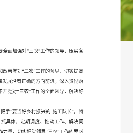
全面加强对“三农”工作的领导，压实各
改善党对“三农”工作的领导，切实提高
革发展沿着正确的方向前进。深入贯彻落
不开党对“三农”工作的全面领导，解决好
把手”要当好乡村振兴的“施工队长”，特
、抓具体，定期调度、推动工作、解决问
力量，切实把党领导“三农”工作的要求