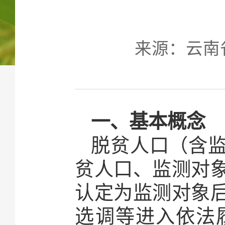
来源：云南省农
一、基本概念
脱贫人口（含
贫人口、监测对
认定为监测对象
选调等进入依法