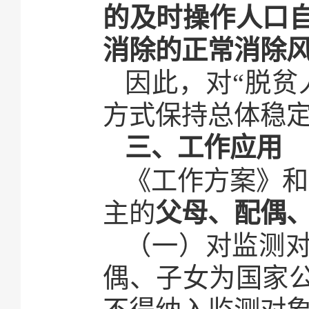
的及时操作人口
消除的正常消除
因此，对“脱贫
方式保持总体稳
三、工作应用
《工作方案》和
主的
父母、配偶
（一）对监测
偶、子女为国家