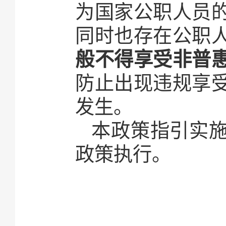
为国家公职人员
同时也存在公职
般不得享受非普
防止出现违规享
发生。
本政策指引实
政策执行。