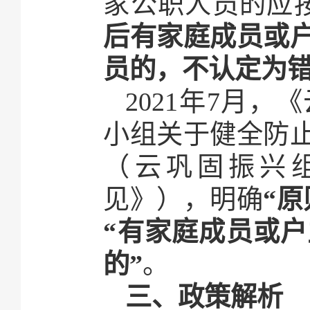
家公职人员的应
后有家庭成员或
员的，不认定为
2021年7月
小组关于健全防
（云巩固振兴组
见》），明确
“
“有家庭成员或
的”
。
三、政策解析