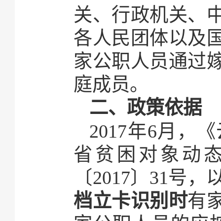
关、行政机关、
各人民团体以及
家公职人员通过
庭成员。
二、政策依据
2017年6月
省贫困对象动
〔2017〕31
档立卡识别时
有