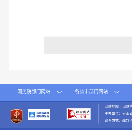
国务院部门网站
各省市部门网站
网站地图
|
网站
主办单位：云南
联系方式：0871-65