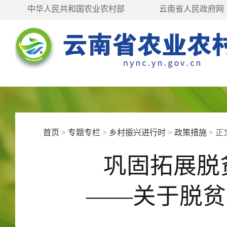
中华人民共和国农业农村部
云南省人民政府网
首页
>
专题专栏
>
乡村振兴进行时
>
政策措施
>
正
巩固拓展脱
——关于脱贫