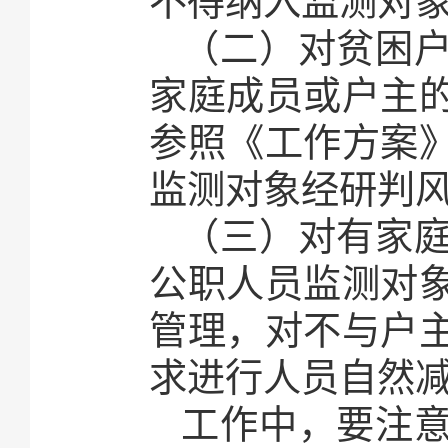
不得纳入监测对
（二）对贫困
家庭成员或户主
参照《工作方案
监测对象经研判
（三）对有家
公职人员监测对
管理，对不与户
求进行人员自然
工作中，要注