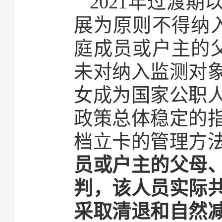
2021年过渡
展为原则不得纳入
庭成员或户主的
未对纳入监测对
女成为国家公职
政策总体稳定的
档立卡的管理方
员或户主的父母
判，该人员实际
采取清退和自然