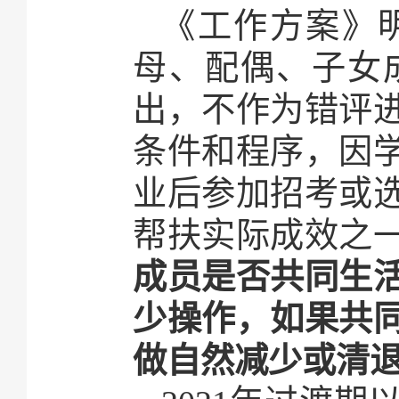
《工作方案》
母、配偶、子女
出，不作为错评
条件和程序，因
业后参加招考或
帮扶实际成效之
成员是否共同生
少操作，如果共
做自然减少或清