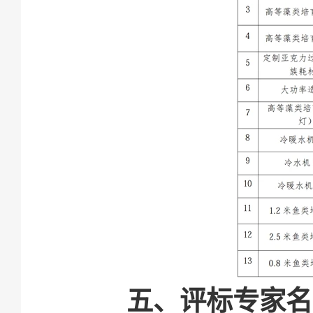
五、评标专家名