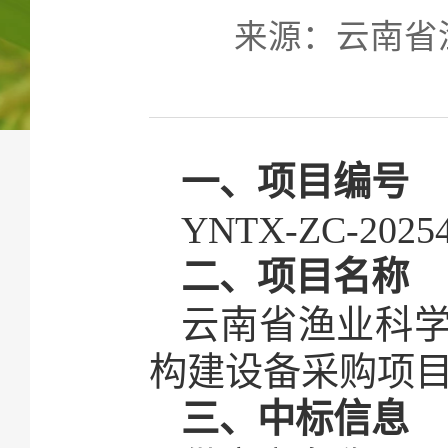
来源：云南省渔业
一、项目编号
YNTX-ZC-2025
二、项目名称
云南省渔业科
构建设备采购项
三、中标信息