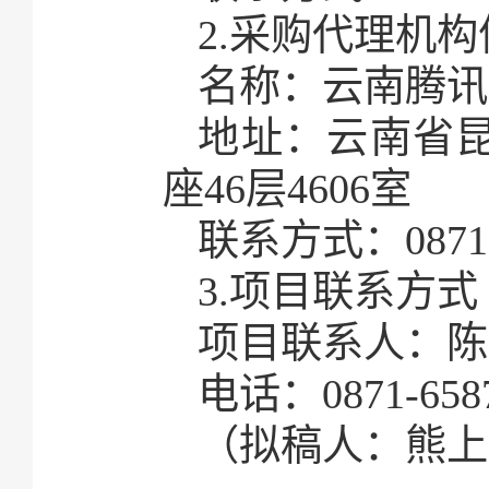
2.采购代理机构
名称：云南腾讯
地址：云南省
座46层4606室
联系方式：0871-6
3.项目联系方式
项目联系人：陈
电话：0871-6587
（拟稿人：熊上