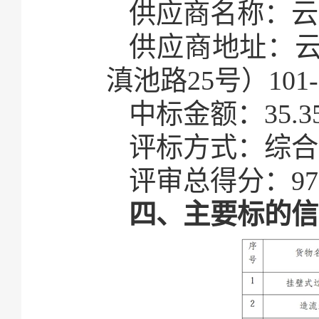
供应商名称：云
供应商地址：
滇池路25号）101-
中标金额：35.3
评标方式：综合
评审总得分：97.
四、主要标的信