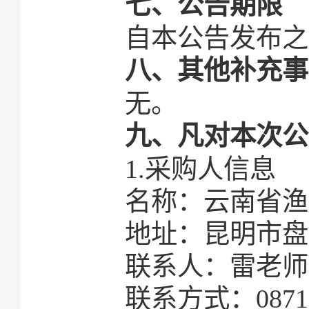
七、公告期限
自本公告发布之
八、其他补充事
无。
九、凡对本次公
1.采购人信息
名称：云南省渔
地址：昆明市盘
联系人：雷老师
联系方式：0871-6