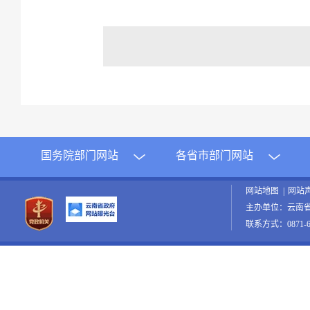
国务院部门网站
各省市部门网站
网站地图
|
网站
主办单位：云南
联系方式：0871-65