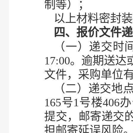
制等）；
以上材料密封装
四、报价文件递
（一）递交时间
17:00。逾期
文件，采购单位
（二）递交地
165号1号楼4
提交，邮寄递交
担邮寄延误风险