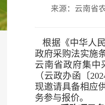
来源：云南省农业技
根据《中华人
政府采购法实施
云南省政府集中采
（云政办函〔20
现邀请具备相应
务参与报价。