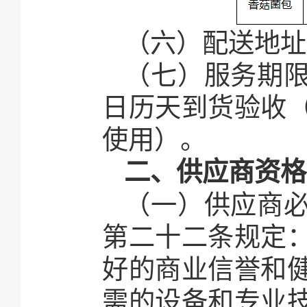
（六）配送地址
（七）服务期限
日历天到货验收
使用）。
二、供应商资格
（一）供应商
第二十二条规定
好的商业信誉和
需的设备和专业