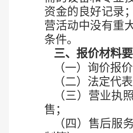
资金的良好记录
营活动中没有重
条件。
三、报价材料要
（一）询价报价
（二）法定代表
（三）营业执
售；
（四）售后服