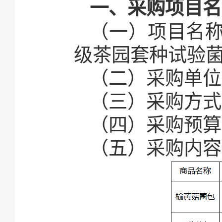
一、采购项目名
（一）项目名称
级茶园套种试验
（二）采购单位
（三）采购方式
（四）采购预算
（五）采购内容