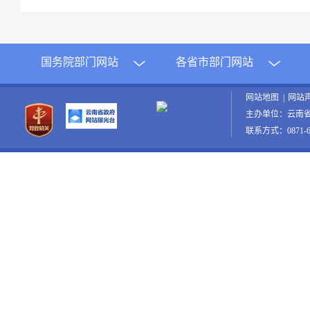
国务院部门网站
各省市部门网站
网站地图
|
网站
主办单位：云南
联系方式：0871-65