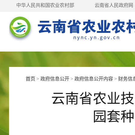
中华人民共和国农业农村部
云南省人民政府网
首页
>
政府信息公开
>
政府信息公开内容
>
财务信
云南省农业技
园套种