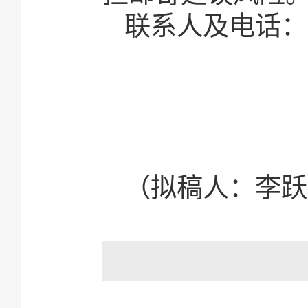
联系人及电话：李老
（拟稿人：李跃