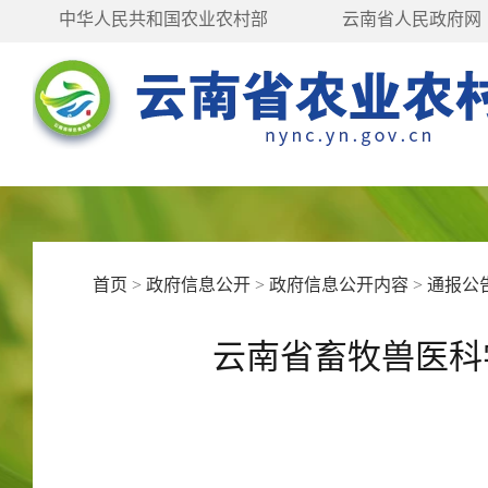
中华人民共和国农业农村部
云南省人民政府网
首页
>
政府信息公开
>
政府信息公开内容
>
通报公
云南省畜牧兽医科