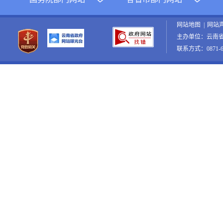
网站地图
|
网站
主办单位：云南
联系方式：0871-65