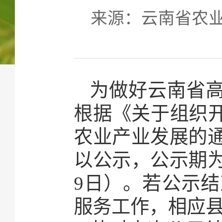
来源：云南省农业农村
为做好云南省高
根据《关于组织开
农业产业发展的
以公示，公示期为5
9日）。若公示
服务工作，相应