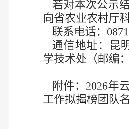
若对本次公示
向省农业农村厅
联系电话：0871-6
通信地址：昆明
学技术处（邮编：6
附件：
2026
工作拟揭榜团队