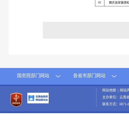
国务院部门网站
各省市部门网站
网站地图
|
网站
主办单位：云南
联系方式：0871-65