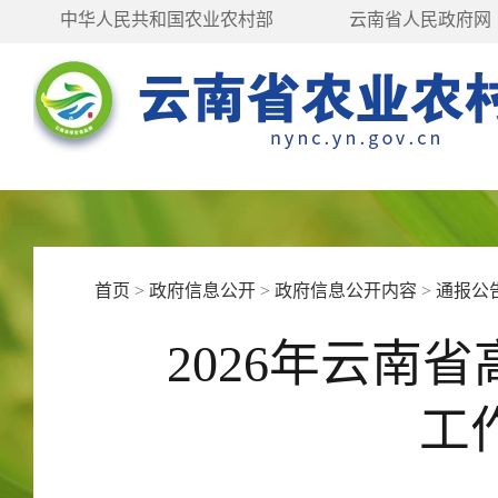
中华人民共和国农业农村部
云南省人民政府网
首页
>
政府信息公开
>
政府信息公开内容
>
通报公
2026年云南
工