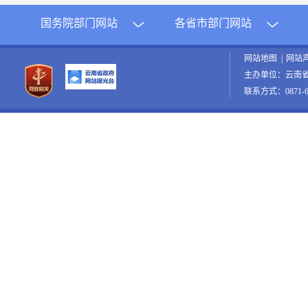
国务院部门网站
各省市部门网站
网站地图
|
网站
主办单位：云南
联系方式：0871-65