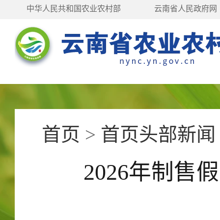
中华人民共和国农业农村部
云南省人民政府网
首页
>
首页头部新闻
2026年制