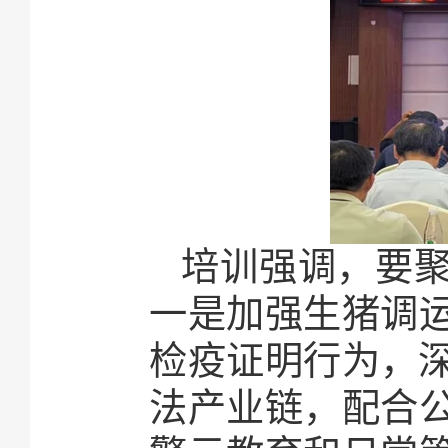
培训强调，要
一是加强生猪调
检疫证明行为，深
法产业链，配合