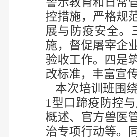
警示教育和日常
控措施，严格规
展与防疫安全。
施，督促屠宰企业
验收工作。四是
改标准，丰富宣
本次培训班围
1型口蹄疫防控
概述、官方兽医
治专项行动等。