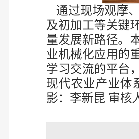
通过现场观摩
及初加工等关键
量发展新路径。
业机械化应用的
学习交流的平台
现代农业产业体
影：李新昆 审核