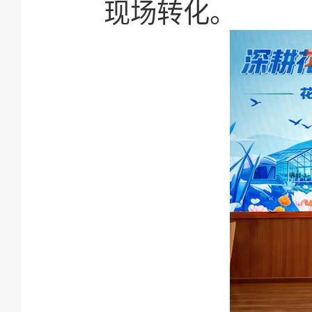
现场转化。