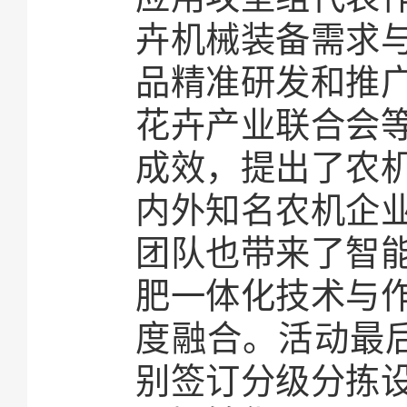
卉机械装备需求
品精准研发和推
花卉产业联合会
成效，提出了农
内外知名农机企
团队也带来了智
肥一体化技术与
度融合。活动最
别签订分级分拣