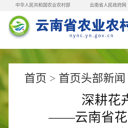
中华人民共和国农业农村部
云南省人民政府网
首页
>
首页头部新闻
深耕花
——云南省花