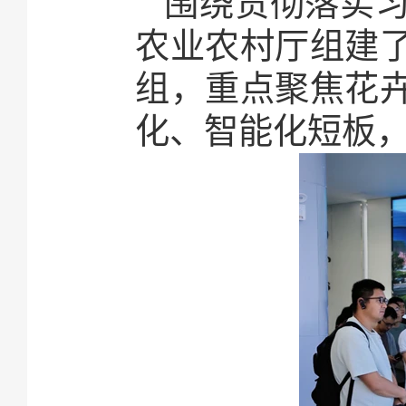
围绕贯彻落实
农业农村厅组建了
组，重点聚焦花
化、智能化短板