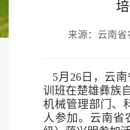
培
来源：云南省农业
5月26日，云
训班在楚雄彝族
机械管理部门、科
人参加。云南省