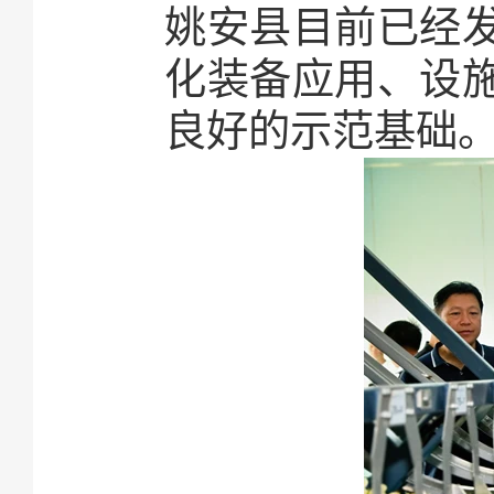
姚安县目前已经
化装备应用、设
良好的示范基础