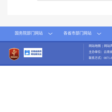
国务院部门网站
各省市部门网站
网站地图
|
网站
主办单位：云南
联系方式：0871-65