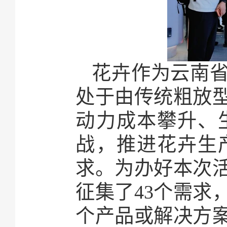
花卉作为云南
处于由传统粗放
动力成本攀升、
战，推进花卉生
求。为办好本次
征集了43个需求
个产品或解决方