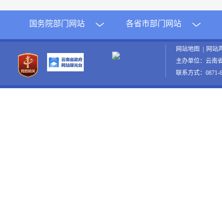
国务院部门网站
各省市部门网站
网站地图
|
网站
主办单位：云南
联系方式：0871-65