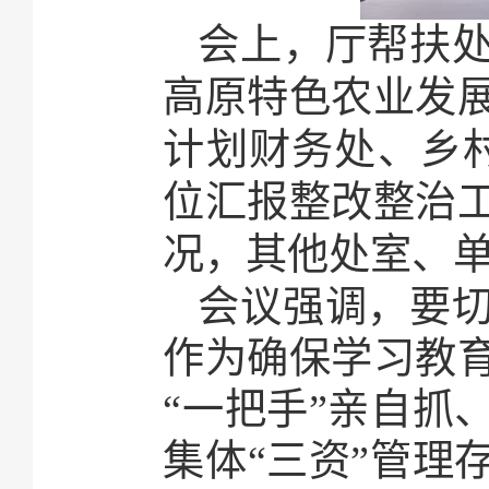
会上，厅帮扶
高原特色农业发
计划财务处、乡
位汇报整改整治
况，其他处室、
会议强调，要
作为确保学习教
“一把手”亲自抓
集体“三资”管理