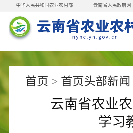
中华人民共和国农业农村部
云南省人民政府网
首页
>
首页头部新闻
云南省农业农
学习