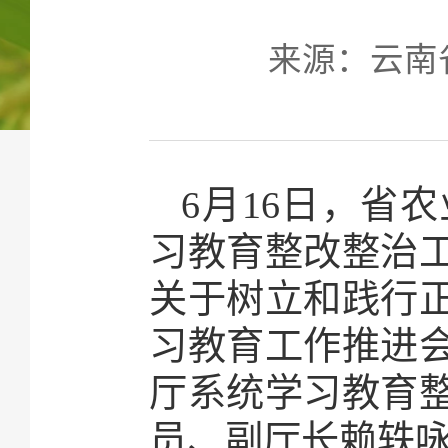
来源：云南省农
6月16日，省
习教育整改整治
关于树立和践行
习教育工作推进
厅系统学习教育
员、副厅长赖轶