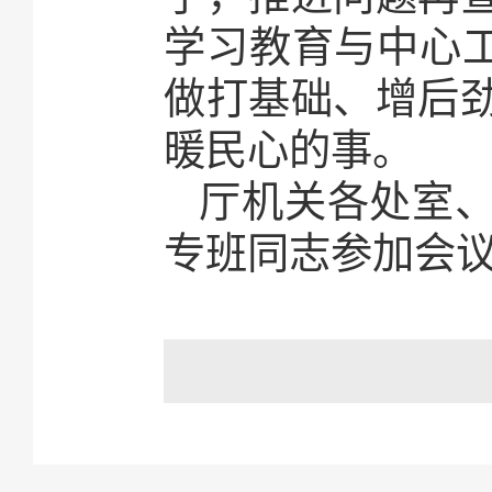
学习教育与中心工
做打基础、增后
暖民心的事。
厅机关各处室
专班同志参加会