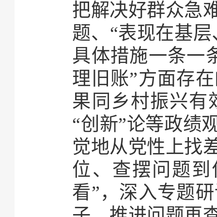
把解决好群众急
题、“表现在基层
具体措施一条一
理旧账”方面存
果同乡村振兴有
“创新”论等政绩
觉地从党性上找
位、查摆问题到
看”，深入专题
子，推进问题再