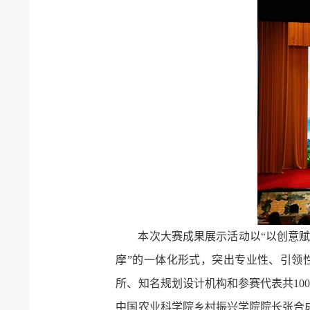
本次大赛成果展示活动以“以创意赋
摩”的一体化形式，突出专业性、引领
所、知名规划设计机构和参赛代表共10
中国农业科学院乡村振兴学院院长张合