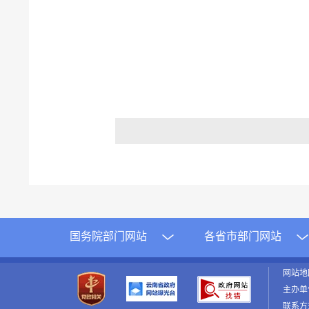
国务院部门网站
各省市部门网站
网站
主办单
联系方式：