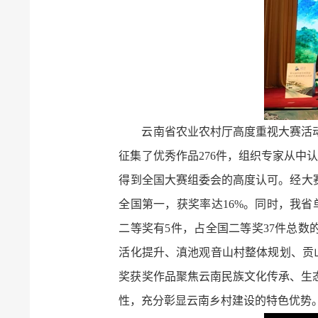
云南省农业农村厅高度重视大赛活
征集了优秀作品276件，组织专家从中
得到全国大赛组委会的高度认可。经大赛
全国第一，获奖率达16%。同时，我省
二等奖有5件，占全国二等奖37件总数
活化提升、滇池观音山村整体规划、贡
奖获奖作品聚焦云南民族文化传承、生
性，充分彰显云南乡村建设的特色优势。