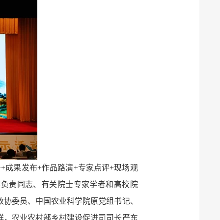
+成果发布+作品路演+专家点评+现场观
作负责同志、有关院士专家学者和高校院
国政协委员、中国农业科学院原党组书记、
祥，农业农村部乡村建设促进司司长严东