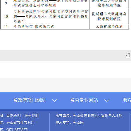
省政府部门网站
省内专业网站
地
地图
|
网站声明
|
关于我们
承办单位：云南省农业农村厅宣传与人才处
位：云南省农业农村厅
技术支持：云南网
0871-65738771