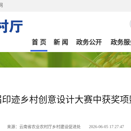
网
首 页
新 闻
政务公开
政务服
届印迹乡村创意设计大赛中获奖项
来源：云南省农业农村厅乡村建设促进处 2026-06-05 17:27:47