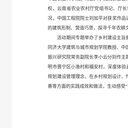
权，云南省农业农村厅党组书记、厅长
况，中国工程院院士刘加平对获奖作品进
的建筑形制、营造巧思，探寻千年农耕
活动期间专题举办了乡村建设主旨
同济大学建筑与城市规划学院教授、中
振兴研究院常务副院长李小云分别作主
明市晋宁区小渔村和福安村，深度体验云
规划建设管理理念，在乡村规划设计、
善等方面的实践成效和做法，生动感受“