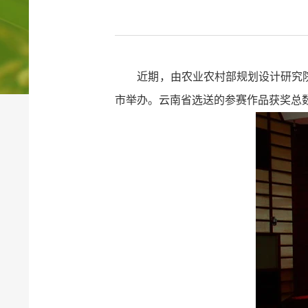
近期，由农业农村部规划设计研究
市举办。云南省选送的参赛作品获奖总