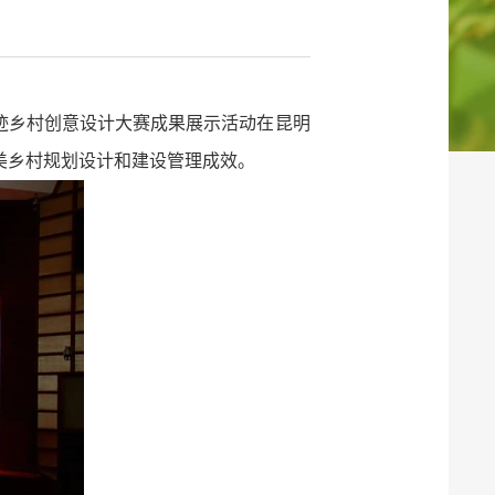
迹乡村创意设计大赛成果展示活动在昆明
美乡村规划设计和建设管理成效。