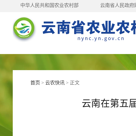
中华人民共和国农业农村部
云南省人民政府
首页
>
云农快讯
>
正文
云南在第五