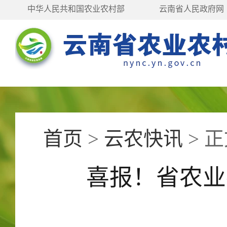
中华人民共和国农业农村部
云南省人民政府网
首页
>
云农快讯
>
正
喜报！省农业