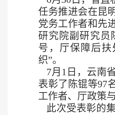
任务推进会在昆
党务工作者和先
研究院副研究员
号，厅保障后扶
织”。
7月1日，云南
表彰了陈锟等97
工作者、厅政策与
此次受表彰的