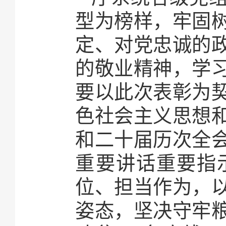
型为榜样，牢固
定、对党忠诚的
的敬业精神，学
要以此次表彰为
色社会主义思想
和二十届历次全
重要讲话重要指
位、担当作为，
姿态，坚决守牢