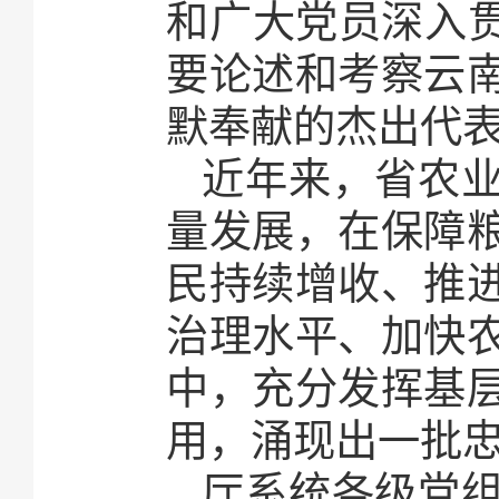
和广大党员深入贯
要论述和考察云
默奉献的杰出代
近年来，省农
量发展，在保障
民持续增收、推
治理水平、加快
中，充分发挥基
用，涌现出一批
厅系统各级党