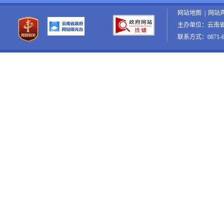
网站地图
|
网站
主办单位：云南
联系方式：0871-65