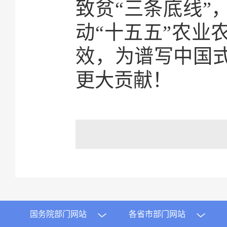
致贫“三条底线”
动“十五五”农业
效，为谱写中国式
更大贡献！
国务院部门网站
各省市部门网站