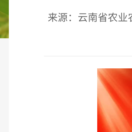
来源：云南省农业农