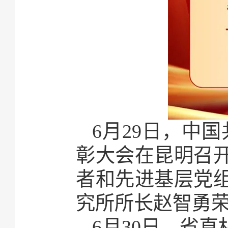
6月29日，中国
彰大会在昆明召
者和先进基层党
究所所长赵智勇荣
6月30日，省