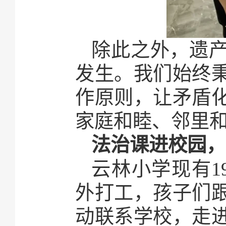
除此之外，遗
发生。我们始终
作原则，让矛盾
家庭和睦、邻里
法治课进校园，
云林小学现有1
外打工，孩子们
动联系学校，走