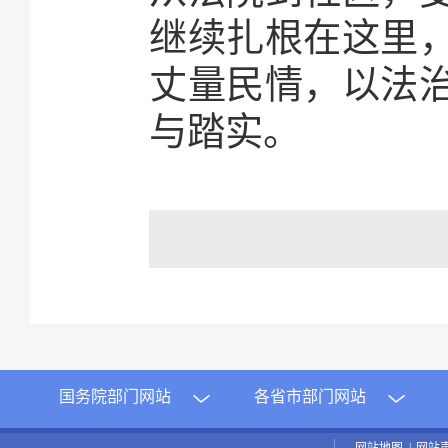
继续扎根在这里
丈量民情，以法
与踏实。
国务院部门网站
各省市部门网站
网站地图
|
网站