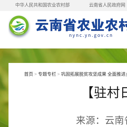
中华人民共和国农业农村部
云南省人民政府网
首页
>
专题专栏
>
巩固拓展脱贫攻坚成果 全面推进
【驻村
来源：云南省农