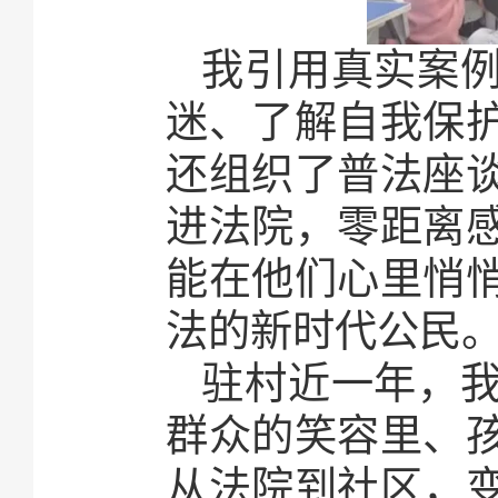
我引用真实案
迷、了解自我保
还组织了普法座
进法院，零距离
能在他们心里悄
法的新时代公民
驻村近一年，
群众的笑容里、
从法院到社区，