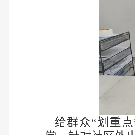
给群众“划重