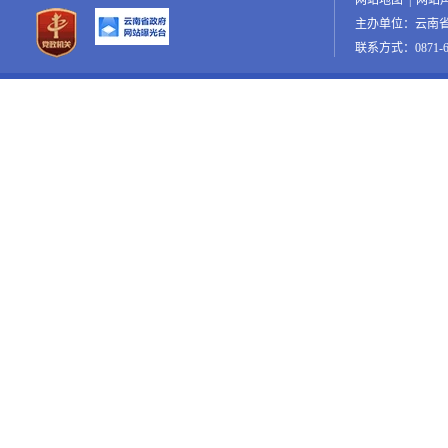
主办单位：云南
联系方式：0871-65