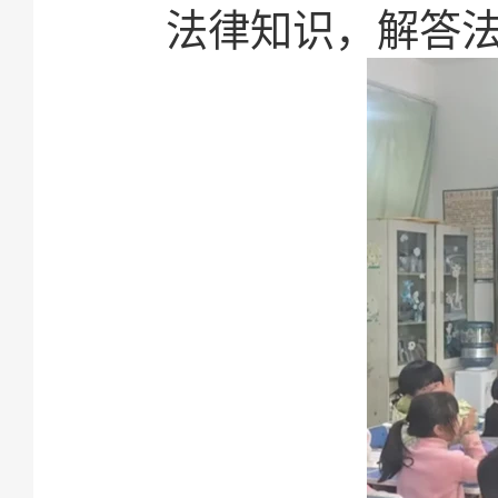
法律知识，解答