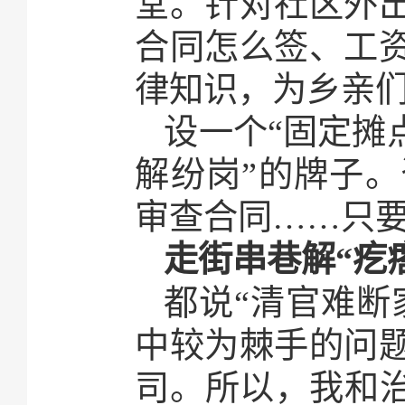
堂。针对社区外
合同怎么签、工
律知识，为乡亲
设一个“固定摊
解纷岗”的牌子
审查合同……只
走街串巷解“疙
都说“清官难断
中较为棘手的问
司。所以，我和治