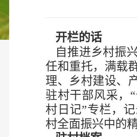
开栏的话
自推进乡村振
任和重托，满载
理、乡村建设、
驻村干部风采，“
村日记”专栏，
村全面振兴中的