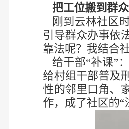
把工位搬到群众
刚到云林社区时
引导群众办事依
靠法呢？我结合
给干部“补课”
给村组干部普及
性的邻里口角、
作，成了社区的“