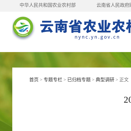
中华人民共和国农业农村部
云南省人民政府
首页
>
专题专栏
>
已归档专题
>
典型调研
>
正文