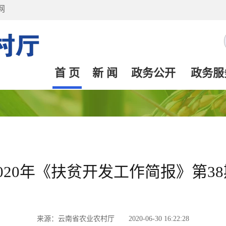
网
首 页
新 闻
政务公开
政务服
2020年《扶贫开发工作简报》第38
来源：云南省农业农村厅 2020-06-30 16:22:28