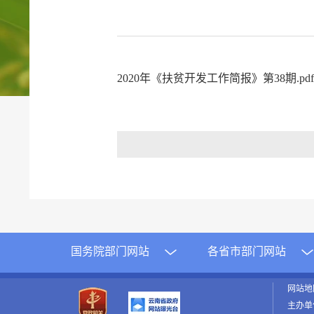
2020年《扶贫开发工作简报》第38期.pd
国务院部门网站
各省市部门网站
网站
主办单