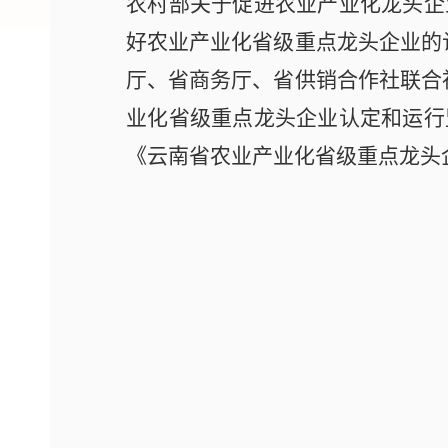
农村部关于促进农业产业化龙头企
好农业产业化省级重点龙头企业的
厅、省商务厅、省供销合作社联合
业化省级重点龙头企业认定和运行
《云南省农业产业化省级重点龙头