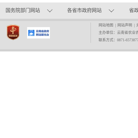
国务院部门网站
各省市政府网站
省
网站地图
|
网站声明
|
主办单位：云南省农业
联系方式：0871-657387