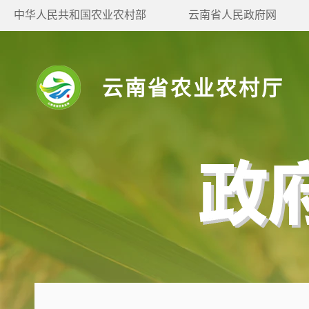
中华人民共和国农业农村部
云南省人民政府网
云南省农业农村厅