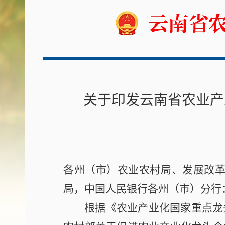
关于印发云南省农业产
各州（市）农业农村局、发展改
局，中国人民银行各州（市）分行
根据《农业产业化国家重点龙