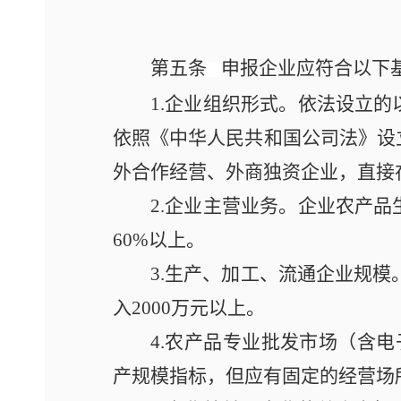
第五条
申报企业应符合以下
1.企业组织形式。依法设立
依照《中华人民共和国公司法》设
外合作经营、外商独资企业，直接
2.企业主营业务。企业农产
60%以上。
3.生产、加工、流通企业规模
入2000万元以上。
4.农产品专业批发市场（含
产规模指标，但应有固定的经营场