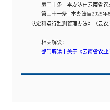
第二十条
本办法由云南省农
第二十一条
本办法自2025
认定和运行监测管理办法》
（
云农
相关解读：
部门解读丨关于《云南省农业