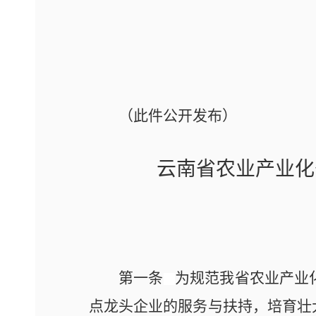
（此件公开发布）
云南省农业产业化
第一条
为规范我省农业产业
点龙头企业的服务与扶持，培育壮