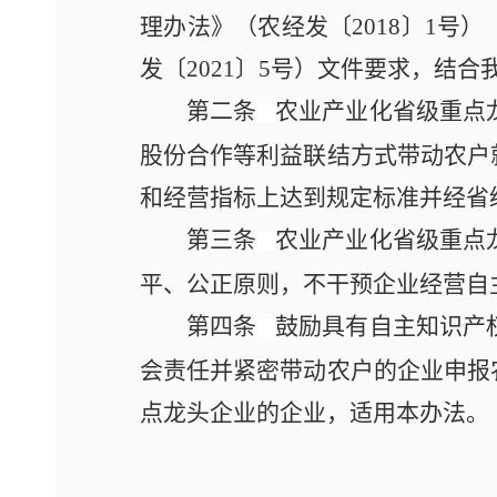
理办法》
（
农经发〔2018〕1号
）
发〔2021〕5号）文件要求，结
第二条
农业产业化省级重点
股份合作等利益联结方式带动农户
和经营指标上达到规定标准并经省
第三条
农业产业化省级重点
平、公正原则，不干预企业经营自
第四条
鼓励具有自主知识产
会责任并紧密带动农户的企业申报
点龙头企业的企业，适用本办法。