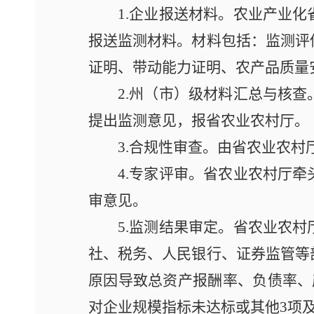
1.企业报送材料。农业产业
报送监测材料。材料包括：监测评
证明、带动能力证明、农产品质量
2.州（市）级材料汇总与核
提出监测意见，报省农业农村厅。
3.合规性审查。由省农业农
4.专家评审。省农业农村厅
审意见。
5.监测结果审定。省农业农
社、税务、人民银行、证券监管等
原因导致总资产报酬率、负债率、
对企业规模指标未达标或其他3项