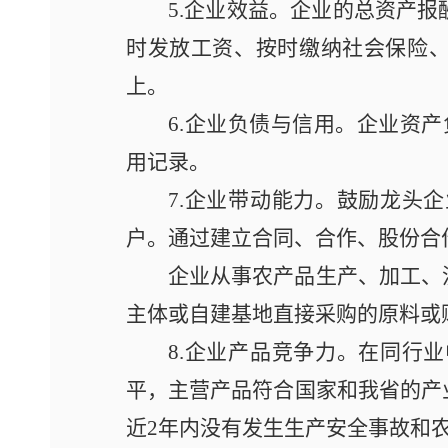
5.企业效益。企业的总资产
时发放工资、按时缴纳社会保险、
上。
6.企业负债与信用。企业资
用记录。
7.企业带动能力。鼓励龙头
户。通过建立合同、合作、股份合
企业从事农产品生产、加工、
主体或自建基地直接采购的原料或
8.企业产品竞争力。在同行
平，主营产品符合国家和我省的产
近2年内没有发生生产安全事故和