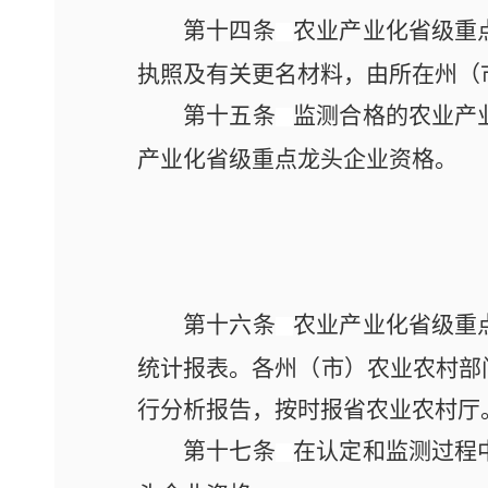
第十四条
农业产业化省级重
执照及有关更名材料，由所在州（
第十五条
监测合格的农业产
产业化省级重点龙头企业资格。
第十六条
农业产业化省级重
统计报表。各州（市）农业农村部
行分析报告，按时报省农业农村厅
第十七条
在认定和监测过程