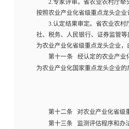
2.专家评审。省农业农村厅
按照农业产业化省级重点龙头企业
3.认定结果审定。省农业农
社、税务、人民银行、证券监管等
为农业产业化省级重点龙头企业，
第十一条
经认定的农业产业
为农业产业化国家重点龙头企业的
第十二条
对农业产业化省级
第十三条
监测评估程序和办