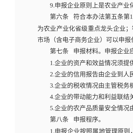
9.申报企业原则上是农业产
第六条
符合本办法第五条第1
为农业产业化省级重点龙头企业；符
市场（含电子商务企业）可以申报
第七条
申报材料。申报企业
1.企业的资产和效益情况须
2.企业的信用报告由企业到人
3.企业的税收情况由主管税务
4.企业的带动能力和利益联
5.企业的农产品质量安全情
第八条
申报程序。
1.申报企业按照属地管理原