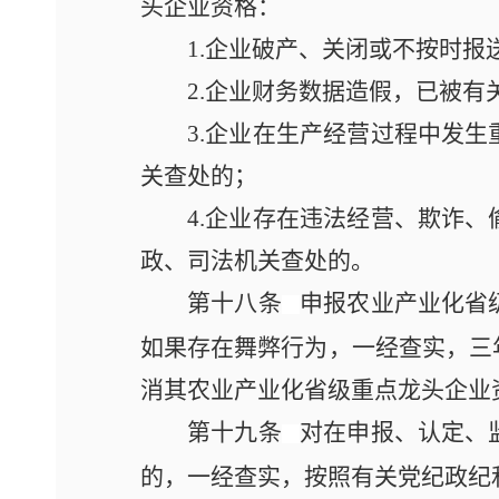
头企业资格：
1.企业破产、关闭或不按时报
2.企业财务数据造假，已被有
3.企业在生产经营过程中发
关查处的；
4.企业存在违法经营、欺诈
政、司法机关查处的。
第十八条
申报农业产业化省
如果存在舞弊行为，一经查实，三
消其农业产业化省级重点龙头企业
第十九条
对在申报、认定、
的，一经查实，按照有关党纪政纪