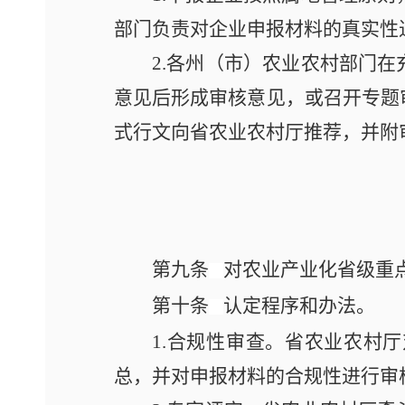
部门负责对企业申报材料的真实性
2.各州（市）农业农村部门
意见后形成审核意见，或召开专题
式行文向省农业农村厅推荐，并附
第九条
对农业产业化省级重
第十条
认定程序和办法。
1.合规性审查。省农业农村
总，并对申报材料的合规性进行审