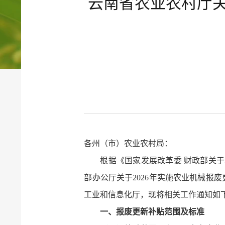
云南省农业农村厅关
各州（市）农业农村局：
根据《国家发展改革委 财政部关于2
部办公厅关于2026年实施农业机械报
工业和信息化厅，现将相关工作通知如
一、报废更新补贴范围及标准