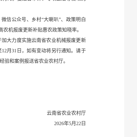
微信公众号、乡村“大喇叭”、政策明白
高农机报废更新补贴惠农政策知晓率。
于加大力度实施云南省农业机械报废更新
至12月31日，如有变动将另行通知。请于
型经验和案例报送省农业农村厅。
云南省农业农村厅
2026年5月22日