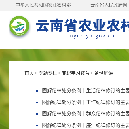
中华人民共和国农业农村部
云南省人民政府网
首页
>
专题专栏
>
党纪学习教育
>
条例解读
图解纪律处分条例丨生活纪律修订的主
图解纪律处分条例丨工作纪律修订的主
图解纪律处分条例丨群众纪律修订的主
图解纪律处分条例丨廉洁纪律修订的主