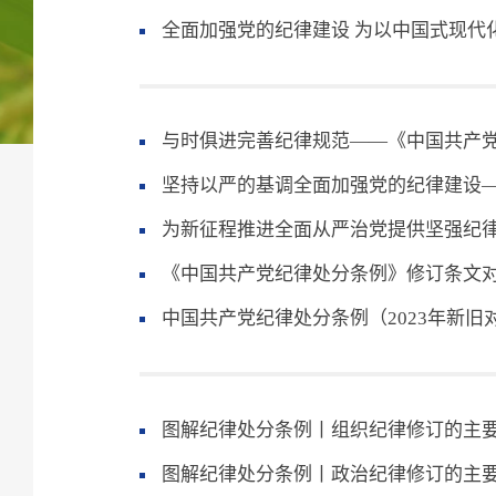
全面加强党的纪律建设 为以中国式现代
与时俱进完善纪律规范——《中国共产
坚持以严的基调全面加强党的纪律建设
为新征程推进全面从严治党提供坚强纪
《中国共产党纪律处分条例》修订条文
中国共产党纪律处分条例（2023年新旧
图解纪律处分条例丨组织纪律修订的主
图解纪律处分条例丨政治纪律修订的主