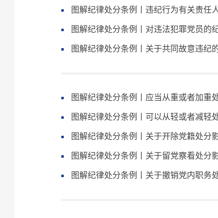
图解纪律处分条例丨违纪行为有关责任
图解纪律处分条例丨对违法犯罪党员的
图解纪律处分条例丨关于共同故意违纪
图解纪律处分条例丨应当从重或者加重
图解纪律处分条例丨可以从轻或者减轻
图解纪律处分条例丨关于开除党籍处分
图解纪律处分条例丨关于留党察看处分
图解纪律处分条例丨关于撤销党内职务