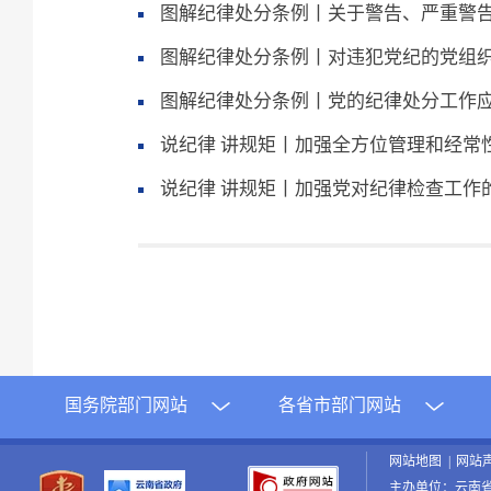
图解纪律处分条例丨关于警告、严重警
图解纪律处分条例丨对违犯党纪的党组
图解纪律处分条例丨党的纪律处分工作
说纪律 讲规矩丨加强全方位管理和经常
说纪律 讲规矩丨加强党对纪律检查工作
国务院部门网站
各省市部门网站
网站地图
|
网站
主办单位：云南