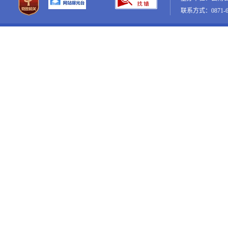
联系方式：0871-65