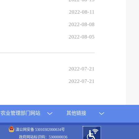
2022-08-11
2022-08-08
2022-08-05
2022-07-21
2022-07-21
方农业管理部门网站
其他链接
滇公网安备 53010302000634号
政府网站标识码：5300000036