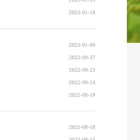
2023-01-18
2023-01-09
2022-09-27
2022-09-23
2022-09-14
2022-08-19
2022-08-18
2022-08-15